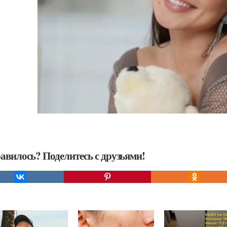
авилось? Поделитесь с друзьями!