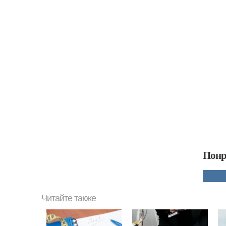
Понр
Читайте также