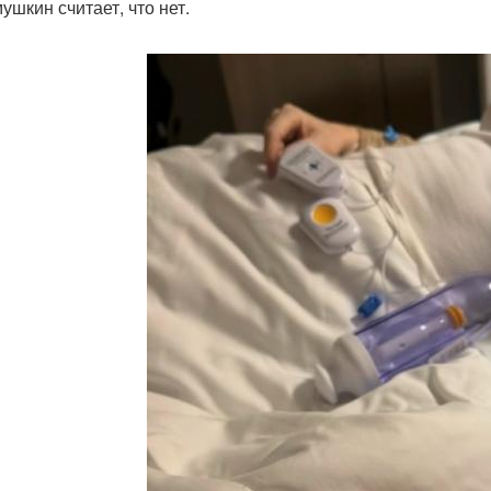
ушкин считает, что нет.