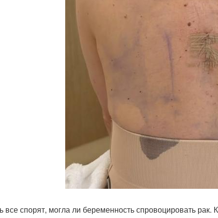
ь все спорят, могла ли беременность спровоцировать рак. 