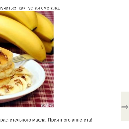
учиться как густая сметана.
⇨
растительного масла. Приятного аппетита!