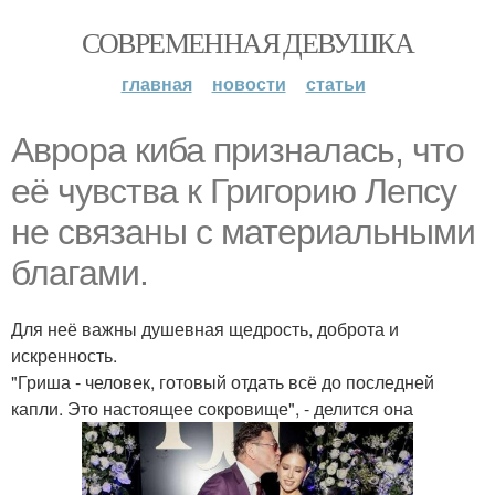
СОВРЕМЕННАЯ ДЕВУШКА
главная
новости
статьи
Аврора киба призналась, что
её чувства к Григорию Лепсу
не связаны с материальными
благами.
Для неё важны душевная щедрость, доброта и
искренность.
"Гриша - человек, готовый отдать всё до последней
капли. Это настоящее сокровище", - делится она