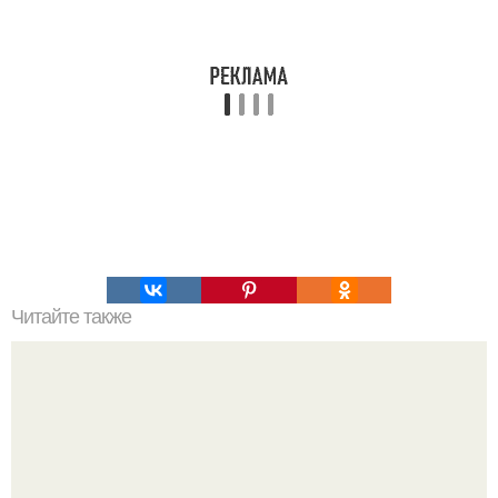
Читайте также