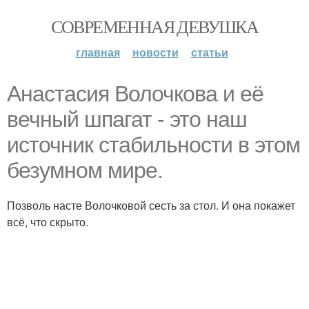
СОВРЕМЕННАЯ ДЕВУШКА
главная
новости
статьи
Анастасия Волочкова и её
вечный шпагат - это наш
источник стабильности в этом
безумном мире.
Позволь насте Волочковой сесть за стол. И она покажет
всё, что скрыто.