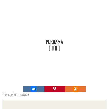
Читайте также