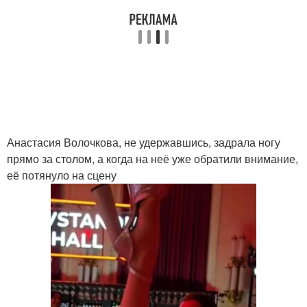
Анастасия Волочкова, не удержавшись, задрала ногу
прямо за столом, а когда на неё уже обратили внимание,
её потянуло на сцену