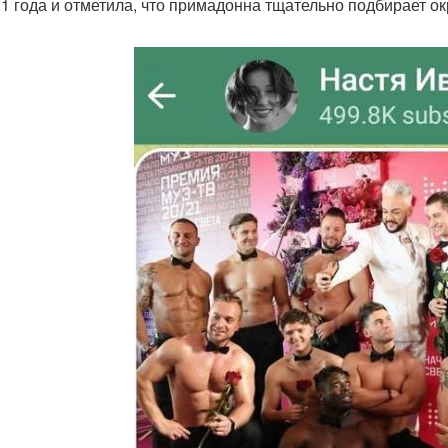
21 года и отметила, что примадонна тщательно подбирает о