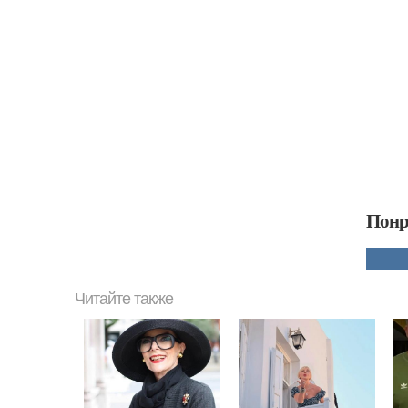
Понр
Читайте также