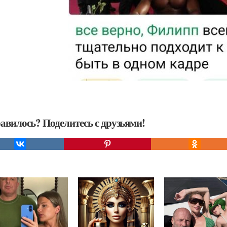
авилось? Поделитесь с друзьями!