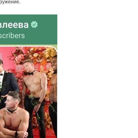
кружение.