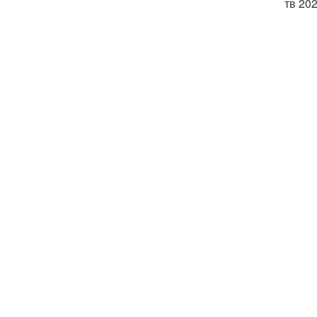
тв 20