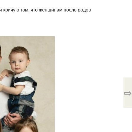
 я кричу о том, что женщинам после родов
⇨