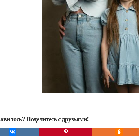
авилось? Поделитесь с друзьями!