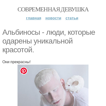
СОВРЕМЕННАЯ ДЕВУШКА
главная
новости
статьи
Альбиносы - люди, которые
одарены уникальной
красотой.
Они прекрасны!