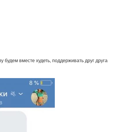
пу будем вместе худеть, поддерживать друг друга