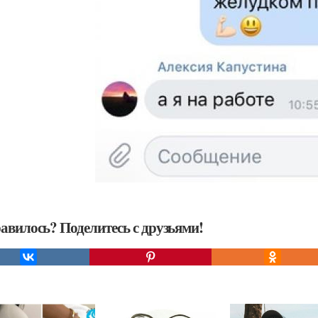
авилось? Поделитесь с друзьями!