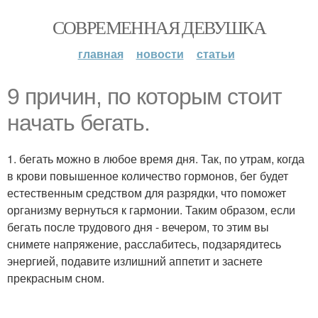
СОВРЕМЕННАЯ ДЕВУШКА
главная
новости
статьи
9 причин, по которым стоит
начать бегать.
1. бегать можно в любое время дня. Так, по утрам, когда
в крови повышенное количество гормонов, бег будет
естественным средством для разрядки, что поможет
организму вернуться к гармонии. Таким образом, если
бегать после трудового дня - вечером, то этим вы
снимете напряжение, расслабитесь, подзарядитесь
энергией, подавите излишний аппетит и заснете
прекрасным сном.