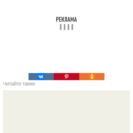
Читайте также