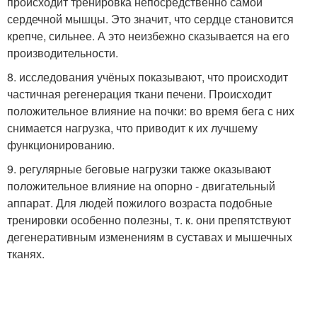
происходит тренировка непосредственно самой
сердечной мышцы. Это значит, что сердце становится
крепче, сильнее. А это неизбежно сказывается на его
производительности.
8. исследования учёных показывают, что происходит
частичная регенерация ткани печени. Происходит
положительное влияние на почки: во время бега с них
снимается нагрузка, что приводит к их лучшему
функционированию.
9. регулярные беговые нагрузки также оказывают
положительное влияние на опорно - двигательный
аппарат. Для людей пожилого возраста подобные
тренировки особенно полезны, т. к. они препятствуют
дегенеративным изменениям в суставах и мышечных
тканях.