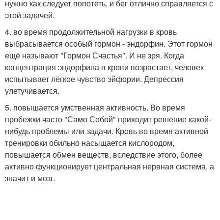
нужно как следует попотеть, и бег отлично справляется с
этой задачей.
4. во время продолжительной нагрузки в кровь
выбрасывается особый гормон - эндорфин. Этот гормон
ещё называют "Гормон Счастья". И не зря. Когда
концентрация эндорфина в крови возрастает, человек
испытывает лёгкое чувство эйфории. Депрессия
улетучивается.
5. повышается умственная активность. Во время
пробежки часто "Само Собой" приходит решение какой-
нибудь проблемы или задачи. Кровь во время активной
тренировки обильно насыщается кислородом,
повышается обмен веществ, вследствие этого, более
активно функционирует центральная нервная система, а
значит и мозг.