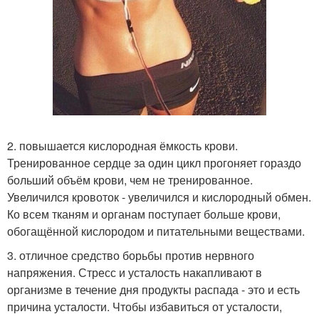
2. повышается кислородная ёмкость крови.
Тренированное сердце за один цикл прогоняет гораздо
больший объём крови, чем не тренированное.
Увеличился кровоток - увеличился и кислородный обмен.
Ко всем тканям и органам поступает больше крови,
обогащённой кислородом и питательными веществами.
3. отличное средство борьбы против нервного
напряжения. Стресс и усталость накапливают в
организме в течение дня продукты распада - это и есть
причина усталости. Чтобы избавиться от усталости,