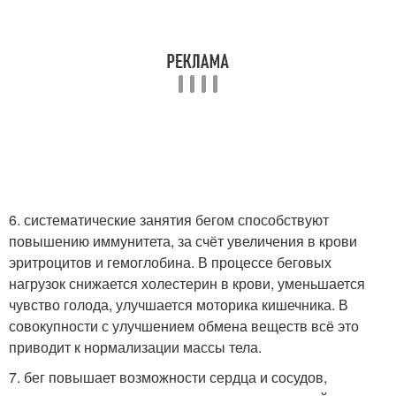
6. систематические занятия бегом способствуют
повышению иммунитета, за счёт увеличения в крови
эритроцитов и гемоглобина. В процессе беговых
нагрузок снижается холестерин в крови, уменьшается
чувство голода, улучшается моторика кишечника. В
совокупности с улучшением обмена веществ всё это
приводит к нормализации массы тела.
7. бег повышает возможности сердца и сосудов,