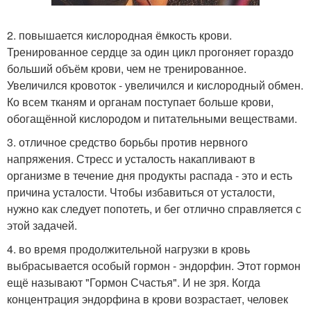
2. повышается кислородная ёмкость крови.
Тренированное сердце за один цикл прогоняет гораздо
больший объём крови, чем не тренированное.
Увеличился кровоток - увеличился и кислородный обмен.
Ко всем тканям и органам поступает больше крови,
обогащённой кислородом и питательными веществами.
3. отличное средство борьбы против нервного
напряжения. Стресс и усталость накапливают в
организме в течение дня продукты распада - это и есть
причина усталости. Чтобы избавиться от усталости,
нужно как следует попотеть, и бег отлично справляется с
этой задачей.
4. во время продолжительной нагрузки в кровь
выбрасывается особый гормон - эндорфин. Этот гормон
ещё называют "Гормон Счастья". И не зря. Когда
концентрация эндорфина в крови возрастает, человек