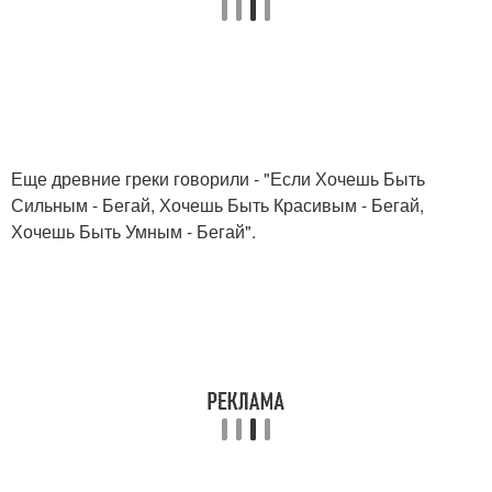
Еще древние греки говорили - "Если Хочешь Быть
Сильным - Бегай, Хочешь Быть Красивым - Бегай,
Хочешь Быть Умным - Бегай".