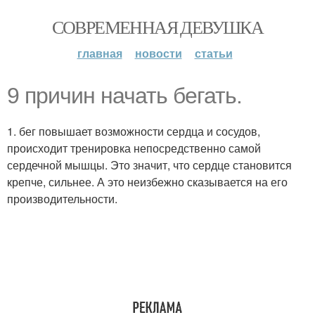
СОВРЕМЕННАЯ ДЕВУШКА
главная
новости
статьи
9 причин начать бегать.
1. бег повышает возможности сердца и сосудов,
происходит тренировка непосредственно самой
сердечной мышцы. Это значит, что сердце становится
крепче, сильнее. А это неизбежно сказывается на его
производительности.