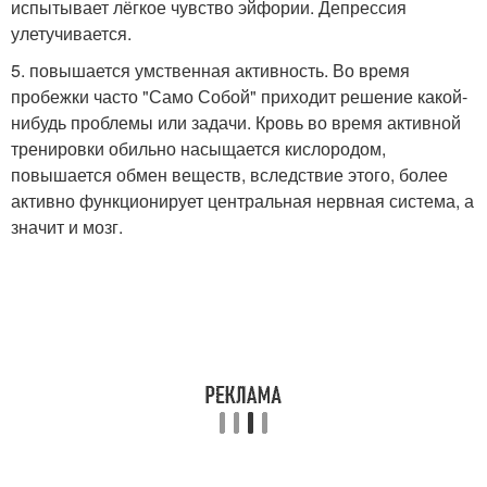
испытывает лёгкое чувство эйфории. Депрессия
улетучивается.
5. повышается умственная активность. Во время
пробежки часто "Само Собой" приходит решение какой-
нибудь проблемы или задачи. Кровь во время активной
тренировки обильно насыщается кислородом,
повышается обмен веществ, вследствие этого, более
активно функционирует центральная нервная система, а
значит и мозг.