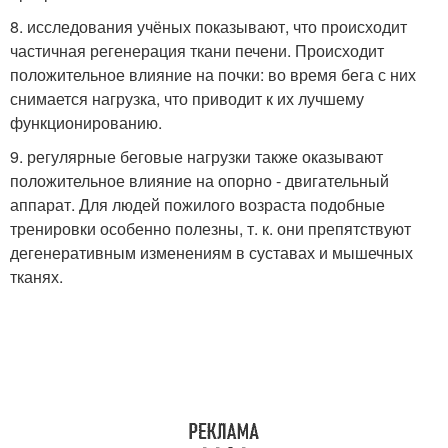
8. исследования учёных показывают, что происходит
частичная регенерация ткани печени. Происходит
положительное влияние на почки: во время бега с них
снимается нагрузка, что приводит к их лучшему
функционированию.
9. регулярные беговые нагрузки также оказывают
положительное влияние на опорно - двигательный
аппарат. Для людей пожилого возраста подобные
тренировки особенно полезны, т. к. они препятствуют
дегенеративным изменениям в суставах и мышечных
тканях.