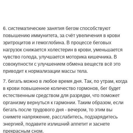
6. систематические занятия бегом способствуют
повышению иммунитета, за счёт увеличения в крови
эритроцитов и гемоглобина. В процессе беговых
нагрузок снижается холестерин в крови, уменьшается
чувство голода, улучшается моторика кишечника. В
совокупности с улучшением обмена веществ всё это
приводит к нормализации массы тела.
7. бегать можно в любое время дня. Так, по утрам, когда
в крови повышенное количество гормонов, бег будет
естественным средством для разрядки, что поможет
организму вернуться к гармонии. Таким образом, если
бегать после трудового дня - вечером, то этим вы
снимете напряжение, расслабитесь, подзарядитесь
энергией, подавите излишний аппетит и заснете
прекрасным сном.