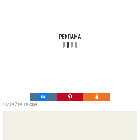
Читайте также