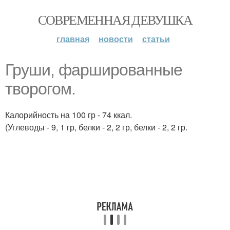
СОВРЕМЕННАЯ ДЕВУШКА
главная
новости
статьи
Груши, фаршированные
творогом.
Калорийность на 100 гр - 74 ккал.
(Углеводы - 9, 1 гр, белки - 2, 2 гр, белки - 2, 2 гр.