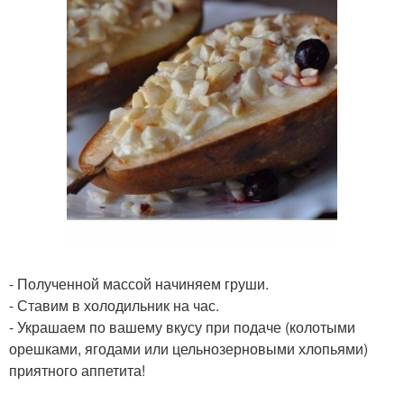
- Полученной массой начиняем груши.
- Ставим в холодильник на час.
- Украшаем по вашему вкусу при подаче (колотыми
орешками, ягодами или цельнозерновыми хлопьями)
приятного аппетита!