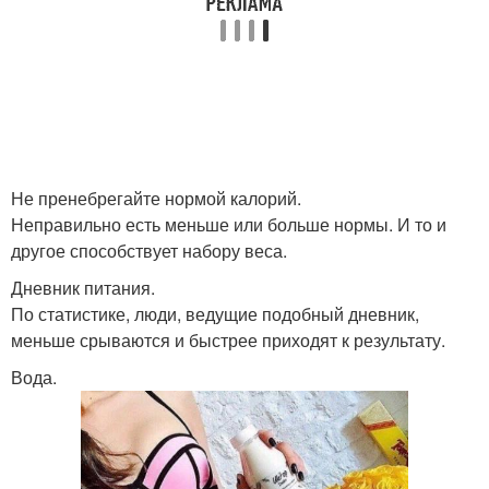
Не пренебрегайте нормой калорий.
Неправильно есть меньше или больше нормы. И то и
другое способствует набору веса.
Дневник питания.
По статистике, люди, ведущие подобный дневник,
меньше срываются и быстрее приходят к результату.
Вода.