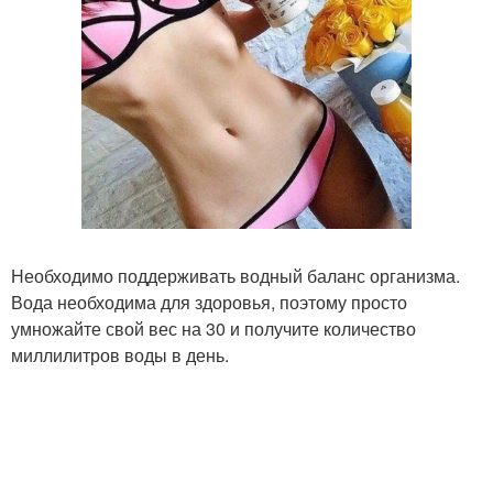
Необходимо поддерживать водный баланс организма.
Вода необходима для здоровья, поэтому просто
умножайте свой вес на 30 и получите количество
миллилитров воды в день.