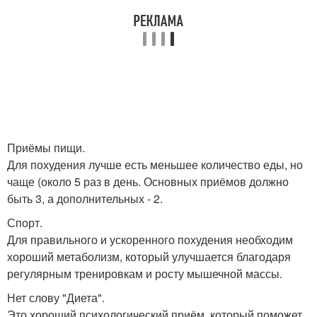
Приёмы пищи.
Для похудения лучше есть меньшее количество еды, но
чаще (около 5 раз в день. Основных приёмов должно
быть 3, а дополнительных - 2.
Спорт.
Для правильного и ускоренного похудения необходим
хороший метаболизм, который улучшается благодаря
регулярным тренировкам и росту мышечной массы.
Нет слову "Диета".
Это хороший психологический приём, который поможет