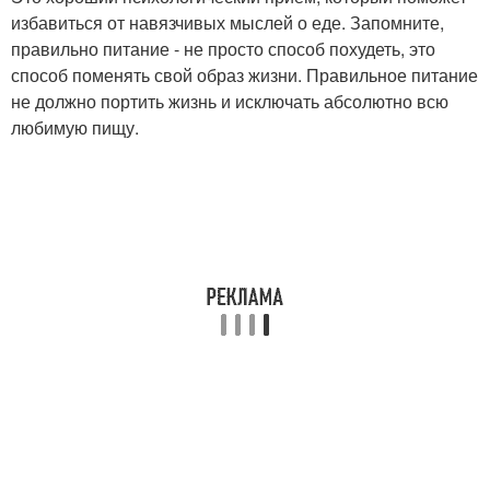
избавиться от навязчивых мыслей о еде. Запомните,
правильно питание - не просто способ похудеть, это
способ поменять свой образ жизни. Правильное питание
не должно портить жизнь и исключать абсолютно всю
любимую пищу.