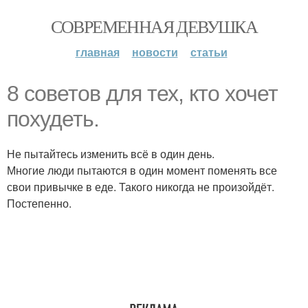
СОВРЕМЕННАЯ ДЕВУШКА
главная
новости
статьи
8 советов для тех, кто хочет
похудеть.
Не пытайтесь изменить всё в один день.
Многие люди пытаются в один момент поменять все
свои привычке в еде. Такого никогда не произойдёт.
Постепенно.