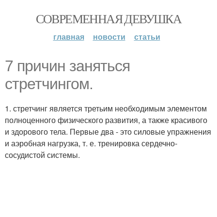
СОВРЕМЕННАЯ ДЕВУШКА
главная
новости
статьи
7 причин заняться
стретчингом.
1. стретчинг является третьим необходимым элементом
полноценного физического развития, а также красивого
и здорового тела. Первые два - это силовые упражнения
и аэробная нагрузка, т. е. тренировка сердечно-
сосудистой системы.