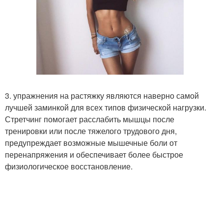
3. упражнения на растяжку являются наверно самой
лучшей заминкой для всех типов физической нагрузки.
Стретчинг помогает расслабить мышцы после
тренировки или после тяжелого трудового дня,
предупреждает возможные мышечные боли от
перенапряжения и обеспечивает более быстрое
физиологическое восстановление.