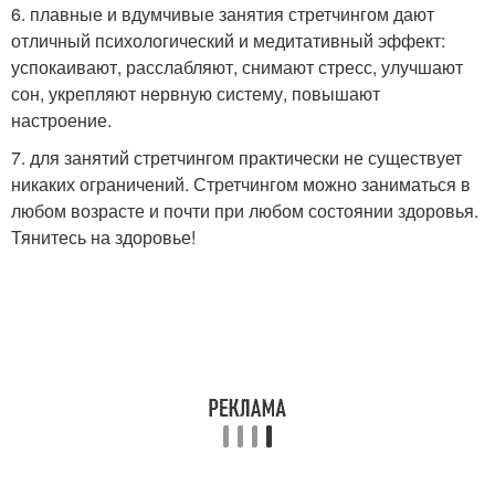
6. плавные и вдумчивые занятия стретчингом дают
отличный психологический и медитативный эффект:
успокаивают, расслабляют, снимают стресс, улучшают
сон, укрепляют нервную систему, повышают
настроение.
7. для занятий стретчингом практически не существует
никаких ограничений. Стретчингом можно заниматься в
любом возрасте и почти при любом состоянии здоровья.
Тянитесь на здоровье!