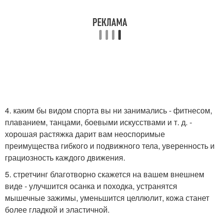
4. каким бы видом спорта вы ни занимались - фитнесом,
плаванием, танцами, боевыми искусствами и т. д. -
хорошая растяжка дарит вам неоспоримые
преимущества гибкого и подвижного тела, уверенность и
грациозность каждого движения.
5. стретчинг благотворно скажется на вашем внешнем
виде - улучшится осанка и походка, устранятся
мышечные зажимы, уменьшится целлюлит, кожа станет
более гладкой и эластичной.