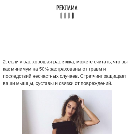
2. если у вас хорошая растяжка, можете считать, что вы
как минимум на 50% застрахованы от травм и
последствий несчастных случаев. Стретчинг защищает
ваши мышцы, суставы и связки от повреждений.