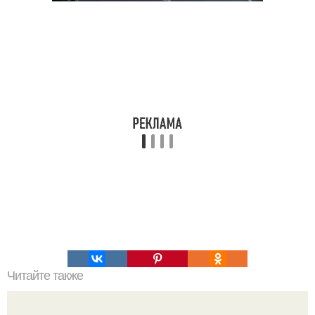
Читайте также