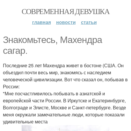
СОВРЕМЕННАЯ ДЕВУШКА
главная
новости
статьи
Знакомьтесь, Махендра
сагар.
Последние 25 лет Махендра живет в бостоне (США. Он
объездил почти весь мир, знакомясь с наследием
человеческой цивилизации. Вот что сказал он, побывав в
России:
"Мне посчастливилось побывать в азиатской и
европейской части России. В Иркутске и Екатеринбурге,
Волгограде и Элисте, Москве и Санкт-петербурге. Везде
меня окружали замечательные люди, которые показали
удивительные места