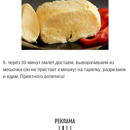
5. через 30 минут омлет достаем, выворачиваем из
мешочка (он не пристает к мешку) на тарелку, разрезаем
и едим. Приятного аппетита!