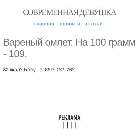
СОВРЕМЕННАЯ ДЕВУШКА
главная
новости
статьи
Вареный омлет. На 100 грамм
- 109.
82 ккал? Б/ж/у - 7. 89/7. 2/2. 76?