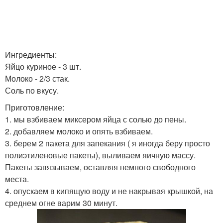
Ингредиенты:
Яйцо куриное - 3 шт.
Молоко - 2/3 стак.
Соль по вкусу.
Приготовление:
1. мы взбиваем миксером яйца с солью до пены.
2. добавляем молоко и опять взбиваем.
3. берем 2 пакета для запекания ( я иногда беру просто
полиэтиленовые пакеты), выливаем яичную массу.
Пакеты завязываем, оставляя немного свободного
места.
4. опускаем в кипящую воду и не накрывая крышкой, на
среднем огне варим 30 минут.