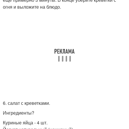
огня и выложите на блюдо.
6. салат с креветками.
Ингредиенты?
Куриные яйца - 4 шт.