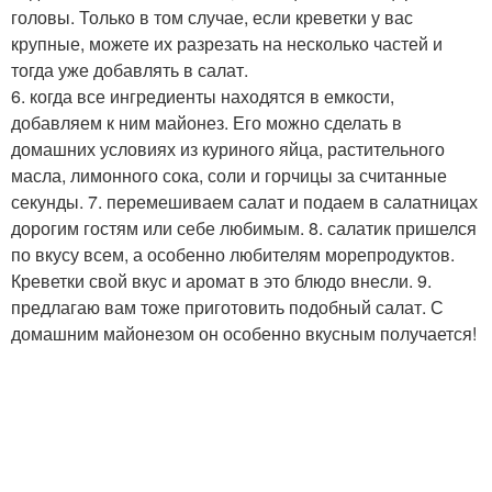
головы. Только в том случае, если креветки у вас
крупные, можете их разрезать на несколько частей и
тогда уже добавлять в салат.
6. когда все ингредиенты находятся в емкости,
добавляем к ним майонез. Его можно сделать в
домашних условиях из куриного яйца, растительного
масла, лимонного сока, соли и горчицы за считанные
секунды. 7. перемешиваем салат и подаем в салатницах
дорогим гостям или себе любимым. 8. салатик пришелся
по вкусу всем, а особенно любителям морепродуктов.
Креветки свой вкус и аромат в это блюдо внесли. 9.
предлагаю вам тоже приготовить подобный салат. С
домашним майонезом он особенно вкусным получается!