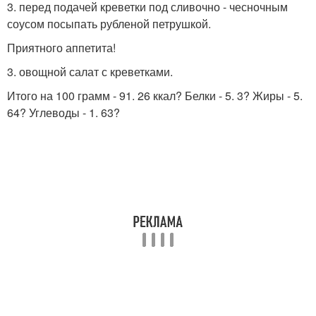
3. перед подачей креветки под сливочно - чесночным
соусом посыпать рубленой петрушкой.
Приятного аппетита!
3. овощной салат с креветками.
Итого на 100 грамм - 91. 26 ккал? Белки - 5. 3? Жиры - 5.
64? Углеводы - 1. 63?