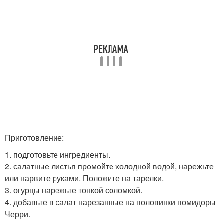
Приготовление:
1. подготовьте ингредиенты.
2. салатные листья промойте холодной водой, нарежьте
или нарвите руками. Положите на тарелки.
3. огурцы нарежьте тонкой соломкой.
4. добавьте в салат нарезанные на половинки помидоры
Черри.