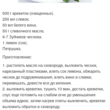
500 г креветок (очищенных).
250 мл сливок.
50 мл белого вина.
50 г сливочного масла.
6-7 Зубчиков чеснока.
1 лимон (сок).
Петрушка.
Приготовление:
1. растопить масло на сковороде, выложить чеснок,
нарезанный пластиками, влить сок лимона, обжарить
чеснок до подрумянивания, влить вино и сливки,
перемешать, довести все до кипения.
2. выложить креветки, тушить 10 мин, достать креветки,
соус еще потомить на слабом огне до уменьшения
объема вдвое, затем нагрев плиты выключить, креветки
выложить обратно в сковороду.