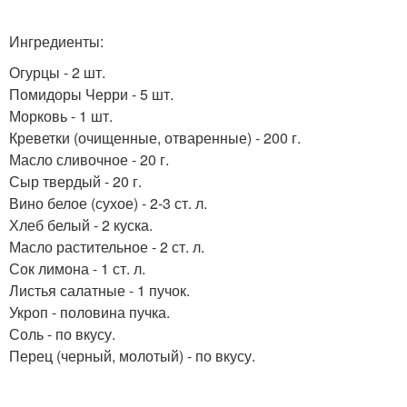
Ингредиенты:
Огурцы - 2 шт.
Помидоры Черри - 5 шт.
Морковь - 1 шт.
Креветки (очищенные, отваренные) - 200 г.
Масло сливочное - 20 г.
Сыр твердый - 20 г.
Вино белое (сухое) - 2-3 ст. л.
Хлеб белый - 2 куска.
Масло растительное - 2 ст. л.
Сок лимона - 1 ст. л.
Листья салатные - 1 пучок.
Укроп - половина пучка.
Соль - по вкусу.
Перец (черный, молотый) - по вкусу.