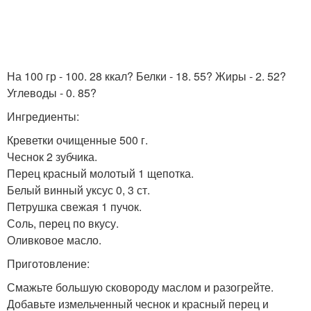
На 100 гр - 100. 28 ккал? Белки - 18. 55? Жиры - 2. 52?
Углеводы - 0. 85?
Ингредиенты:
Креветки очищенные 500 г.
Чеснок 2 зубчика.
Перец красный молотый 1 щепотка.
Белый винный уксус 0, 3 ст.
Петрушка свежая 1 пучок.
Соль, перец по вкусу.
Оливковое масло.
Приготовление:
Смажьте большую сковороду маслом и разогрейте.
Добавьте измельченный чеснок и красный перец и