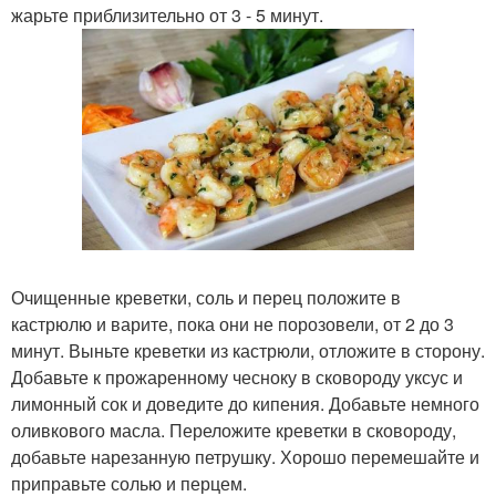
жарьте приблизительно от 3 - 5 минут.
Очищенные креветки, соль и перец положите в
кастрюлю и варите, пока они не порозовели, от 2 до 3
минут. Выньте креветки из кастрюли, отложите в сторону.
Добавьте к прожаренному чесноку в сковороду уксус и
лимонный сок и доведите до кипения. Добавьте немного
оливкового масла. Переложите креветки в сковороду,
добавьте нарезанную петрушку. Хорошо перемешайте и
приправьте солью и перцем.