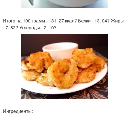
Итого на 100 грамм - 131. 27 ккал? Белки - 13. 04? Жиры
- 7. 53? Углеводы - 2. 10?
Ингредиенты: