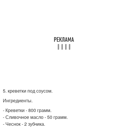
5. креветки под соусом.
Ингредиенты.
- Креветки - 800 грамм.
- Сливочное масло - 50 грамм.
- Чеснок - 2 зубчика.