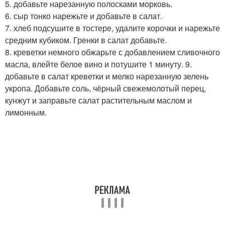
5. добавьте нарезанную полосками морковь.
6. сыр тонко нарежьте и добавьте в салат.
7. хлеб подсушите в тостере, удалите корочки и нарежьте
средним кубиком. Гренки в салат добавьте.
8. креветки немного обжарьте с добавлением сливочного
масла, влейте белое вино и потушите 1 минуту. 9.
добавьте в салат креветки и мелко нарезанную зелень
укропа. Добавьте соль, чёрный свежемолотый перец,
кунжут и заправьте салат растительным маслом и
лимонным.