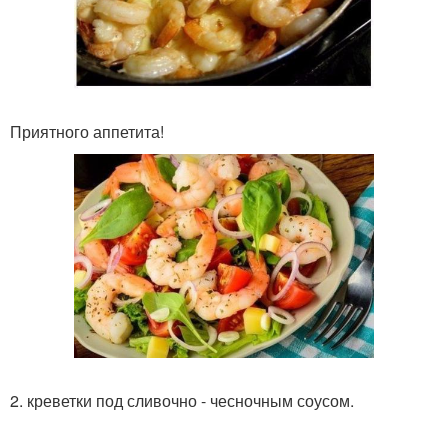
Приятного аппетита!
2. креветки под сливочно - чесночным соусом.