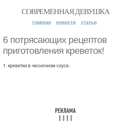
СОВРЕМЕННАЯ ДЕВУШКА
главная
новости
статьи
6 потрясающих рецептов
приготовления креветок!
1. креветки в чесночном соусе.