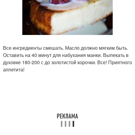
Все ингредиенты смешать. Масло должно мягким быть.
Оставить на 40 минут для набухания манки. Выпекать в
духовке 180-200 с до золотистой корочки. Все! Приятного
аппетита!