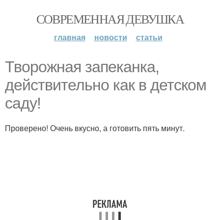
СОВРЕМЕННАЯ ДЕВУШКА
главная
новости
статьи
Творожная запеканка,
действительно как в детском
саду!
Проверено! Очень вкусно, а готовить пять минут.