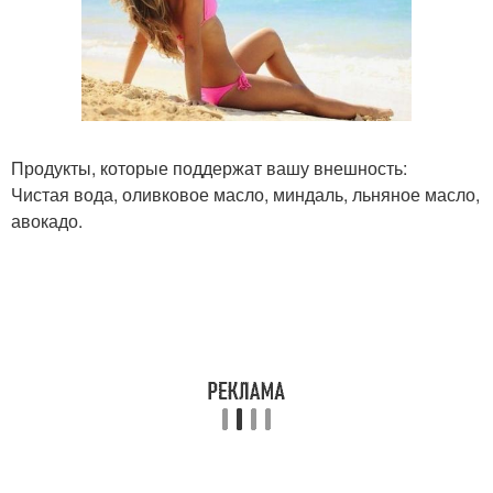
Продукты, которые поддержат вашу внешность:
Чистая вода, оливковое масло, миндаль, льняное масло,
авокадо.