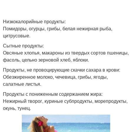
Низкокалорийные продукты:
Помидоры, огурцы, грибы, белая нежирная рыба,
цитрусовые.
Сытные продукты:
Овсяные хлопья, макароны из твердых сортов пшеницы,
фасоль, цельно зерновой хлеб, яблоки.
Продукты, не провоцирующие скачки сахара в крови:
Обезжиренное молоко, чечевица, грибы, ягоды,
салатные листья.
Продукты с пониженным содержанием жира:
Нежирный творог, куриные субпродукты, морепродукты,
окунь, тунец.