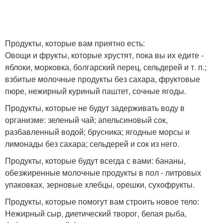
Продукты, которые вам приятно есть:
Овощи и фрукты, которые хрустят, пока вы их едите -
яблоки, морковка, болгарский перец, сельдерей и т. п.;
взбитые молочные продукты без сахара, фруктовые
пюре, нежирный куриный паштет, сочные ягоды.
Продукты, которые не будут задерживать воду в
организме: зеленый чай; апельсиновый сок,
разбавленный водой; брусника; ягодные морсы и
лимонады без сахара; сельдерей и сок из него.
Продукты, которые будут всегда с вами: бананы,
обезжиренные молочные продукты в пол - литровых
упаковках, зерновые хлебцы, орешки, сухофрукты.
Продукты, которые помогут вам строить новое тело:
Нежирный сыр, диетический творог, белая рыба,