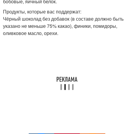
бобовые, яичный белок.
Продукты, которые вас поддержат:
Чёрный шоколад без добавок (в составе должно быть
указано не меньше 75% какао), финики, помидоры,
оливковое масло, орехи.