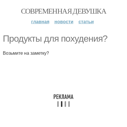
СОВРЕМЕННАЯ ДЕВУШКА
главная
новости
статьи
Продукты для похудения?
Возьмите на заметку?