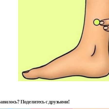
авилось? Поделитесь с друзьями!