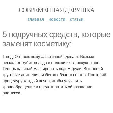
СОВРЕМЕННАЯ ДЕВУШКА
главная
новости
статьи
5 подручных средств, которые
заменят косметику:
1 лед. Он твою кожу эластичной сделает. Возьми
несколько кубиков льда и положи их в тонкую ткань.
Теперь начинай массировать льдом груди. Выполняй
круговые движения, избегая области сосков. Повторяй
процедуру каждый вечер, чтобы улучшить
кровообращение и предотвратить образование
растяжек.