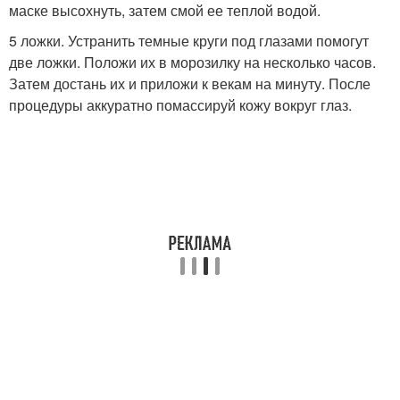
маске высохнуть, затем смой ее теплой водой.
5 ложки. Устранить темные круги под глазами помогут
две ложки. Положи их в морозилку на несколько часов.
Затем достань их и приложи к векам на минуту. После
процедуры аккуратно помассируй кожу вокруг глаз.