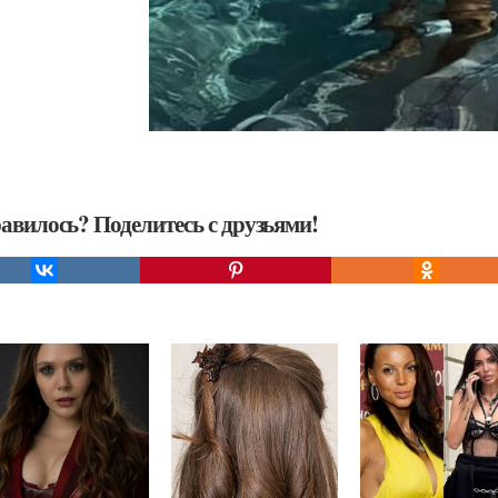
авилось? Поделитесь с друзьями!