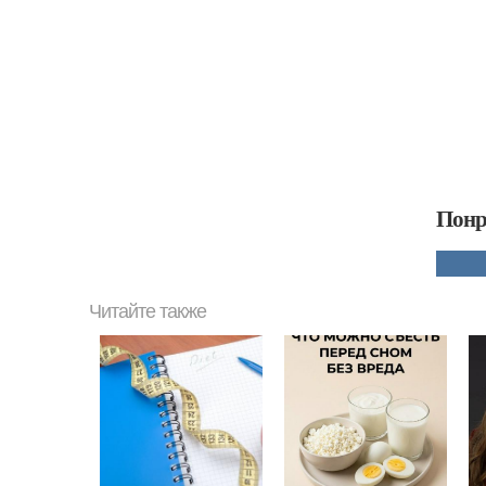
Понр
Читайте также