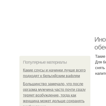
Ино
обе
Такие
Для б
Популярные материалы
снять
Какие соусы и начинки лучше всего
напит
подходят к бельгийским вафлям
Большинство замечало, что после
оргазма мужчина часто почти сразу
теряет возбуждение, тогда как
женщина может дольше сохранять