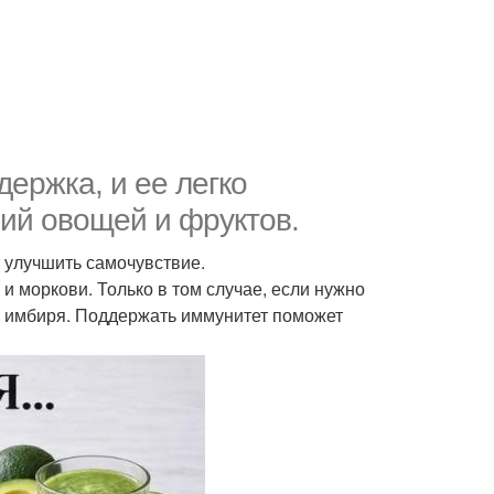
ержка, и ее легко
ий овощей и фруктов.
 улучшить самочувствие.
и моркови. Только в том случае, если нужно
 и имбиря. Поддержать иммунитет поможет