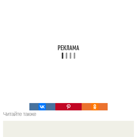
Читайте также