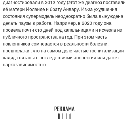
диагностировали в 2012 году (этот же диагноз поставили
её матери Иоланде и брату Анвару. Из-за ухудшения
состояния супермодель неоднократно была вынуждена
делать паузы в работе. Например, в 2023 году она
провела почти сто дней под капельницами и исчезла из
публичного пространства на год. При этом часть
поклонников сомневается в реальности болезни,
предполагая, что на самом деле частые госпитализации
хадид связаны с последствиями анорексии или даже с
наркозависимостью.