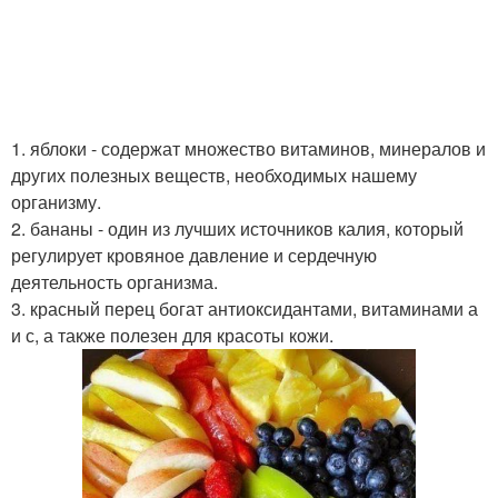
1. яблоки - содержат множество витаминов, минералов и
других полезных веществ, необходимых нашему
организму.
2. бананы - один из лучших источников калия, который
регулирует кровяное давление и сердечную
деятельность организма.
3. красный перец богат антиоксидантами, витаминами а
и с, а также полезен для красоты кожи.