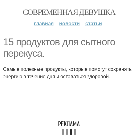
СОВРЕМЕННАЯ ДЕВУШКА
главная
новости
статьи
15 продуктов для сытного
перекуса.
Самые полезные продукты, которые помогут сохранять
энергию в течение дня и оставаться здоровой.