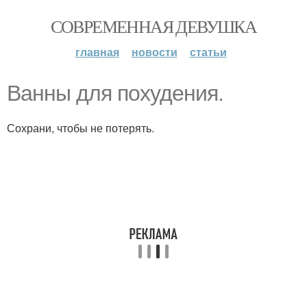
СОВРЕМЕННАЯ ДЕВУШКА
главная
новости
статьи
Ванны для похудения.
Сохрани, чтобы не потерять.