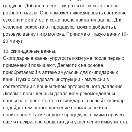
градусов. Добавьте лепестки роз и несколько капель
розового масла. Оно поможет ликвидировать состояние
сухости и стянутости кожи после принятия ванны. Для
усиления эффекта от процедуры можно добавить в
розовую ванну литр молока. Принимают такую ванну 10-
20 минут.
10. скипидарные ванны.
Скипидарные ванны упругость кожи уже после первых
применений повышают. Делают их на основе
приобретаемой в аптеке эмульсии для скипидарных
ванн. Нужно следовать инструкции к эмульсии в
соответствии с вашим типом артериального давления.
Людям с повышенным давлением рекомендованы
ванны на основе желтого скипидара, а белый скипидар
подойдет тем, у кого давление нормальное или
пониженное. Такие водные процедуры помимо прочего
еще и прекрасное средство для укрепления иммунитета.