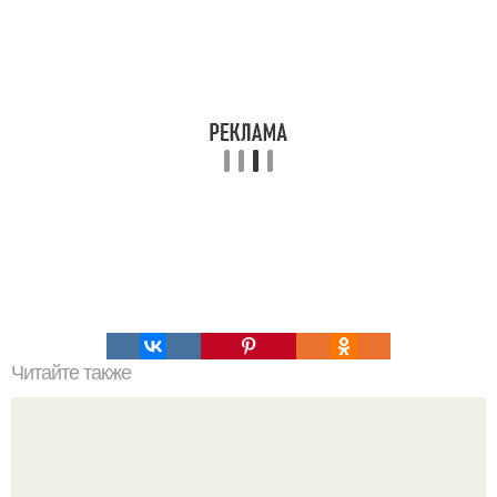
Читайте также