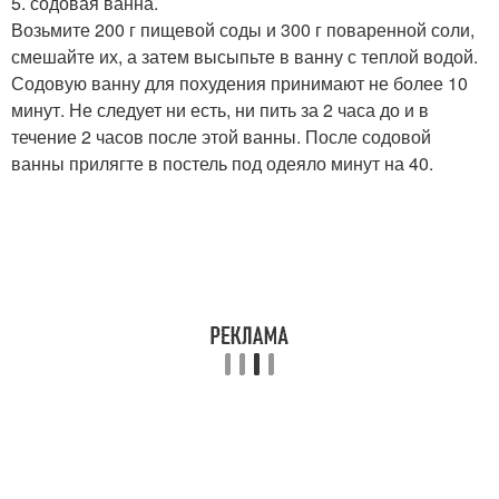
5. содовая ванна.
Возьмите 200 г пищевой соды и 300 г поваренной соли,
смешайте их, а затем высыпьте в ванну с теплой водой.
Содовую ванну для похудения принимают не более 10
минут. Не следует ни есть, ни пить за 2 часа до и в
течение 2 часов после этой ванны. После содовой
ванны прилягте в постель под одеяло минут на 40.