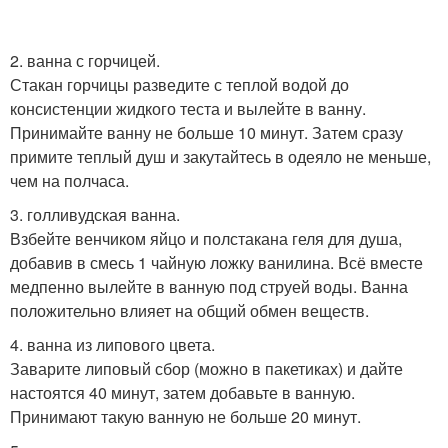
2. ванна с горчицей.
Стакан горчицы разведите с теплой водой до
консистенции жидкого теста и вылейте в ванну.
Принимайте ванну не больше 10 минут. Затем сразу
примите теплый душ и закутайтесь в одеяло не меньше,
чем на полчаса.
3. голливудская ванна.
Взбейте венчиком яйцо и полстакана геля для душа,
добавив в смесь 1 чайную ложку ванилина. Всё вместе
медпенно вылейте в ванную под струей воды. Ванна
положительно влияет на общий обмен веществ.
4. ванна из липового цвета.
Заварите липовый сбор (можно в пакетиках) и дайте
настоятся 40 минут, затем добавьте в ванную.
Принимают такую ванную не больше 20 минут.