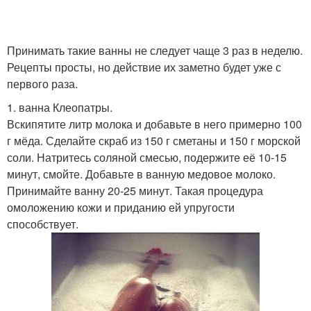
Принимать такие ванны не следует чаще 3 раз в неделю.
Рецепты просты, но действие их заметно будет уже с
первого раза.
1. ванна Клеопатры.
Вскипятите литр молока и добавьте в него примерно 100
г мёда. Сделайте скраб из 150 г сметаны и 150 г морской
соли. Натритесь соляной смесью, подержите её 10-15
минут, смойте. Добавьте в ванную медовое молоко.
Принимайте ванну 20-25 минут. Такая процедура
омоложению кожи и приданию ей упругости
способствует.