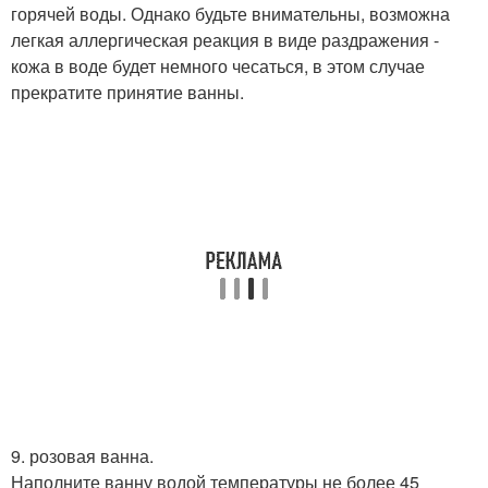
горячей воды. Однако будьте внимательны, возможна
легкая аллергическая реакция в виде раздражения -
кожа в воде будет немного чесаться, в этом случае
прекратите принятие ванны.
9. розовая ванна.
Наполните ванну водой температуры не более 45