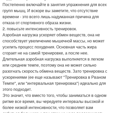
Постепенно включайте в занятия упражнения для всех
групп мышц. И вскоре вы заметите, что отсутствие
времени - это всего лишь надуманная причина для
отказа от спортивного образа жизни.
2. повысьте интенсивность тренировок.
Аэробная нагрузка ускоряет обмен веществ, она не
способствует увеличению мышечной массы, но может
усилить процесс похудения. Основная часть жира
сгорает не на самой тренировке, а после нее.
Длительная аэробная нагрузка выполняется в легком
или среднем темпе, поэтому она не может сильно
разогнать скорость обмена веществ. Зато тренировка с
ускорениями (ее еще называют "Тренировка в Рваном
Темпе", или "интервальная тренировка") идеально для
этого подходит.
Это значит, что вместо того, чтобы заниматься в одном
ритме все время, вы чередуете интервалы высокой и
более низкой интенсивности, что позволяет вам