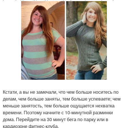
Кстати, а вы не замечали, что чем больше носитесь по
делам, чем больше заняты, тем больше успеваете; чем
меньше занятость, тем больше ощущается нехватка
времени. Поэтому начните с 10-минутной разминки
дома. Перейдите на 30 минут бега по парку или в
кардиозоне фитнес-клуба.