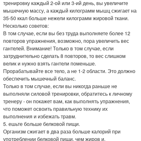
тренировку каждый 2-ой или 3-ий день, вы увеличите
мышечную массу, а каждый килограмм мышц сжигает на
35-50 ккал больше нежели килограмм жировой ткани.
Несколько советов:
В том случае, если вы без труда выполняете более 12
повторов упражнения, возможно, пора увеличить вес
гантелей. Внимание! Только в том случае, если
затруднительно сделать 8 повторов, то вес слишком
велик и нужно взять гантели поменьше.
Прорабатывайте все тело, а не 1-2 области. Это должно
обеспечить мышечный баланс.
Только в том случае, если вы никогда раньше не
выполняли силовой тренировки, обратитесь к личному
тренеру - он покажет вам, как выполнять упражнения,
что поможет освоить правильную технику их
выполнения и избежать травм.
5. ешьте больше белковой пищи.
Организм сжигает в два раза больше калорий при
употреблении белковой пищи, чем жиров и.