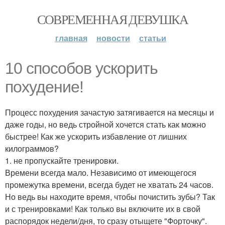
СОВРЕМЕННАЯ ДЕВУШКА
главная
новости
статьи
10 способов ускорить
похудение!
Процесс похудения зачастую затягивается на месяцы и
даже годы, но ведь стройной хочется стать как можно
быстрее! Как же ускорить избавление от лишних
килограммов?
1. не пропускайте тренировки.
Времени всегда мало. Независимо от имеющегося
промежутка времени, всегда будет не хватать 24 часов.
Но ведь вы находите время, чтобы почистить зубы? Так
и с тренировками! Как только вы включите их в свой
распорядок недели/дня, то сразу отыщете "Форточку".