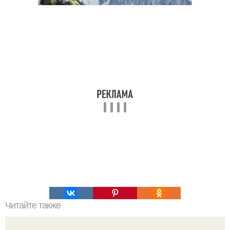
Читайте также