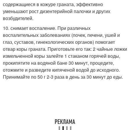
содержащиеся в кожуре граната, эффективно
уменьшают рост дизентерийной палочки и других
возбудителей.
10. снимает воспаление. При различных
воспалительных заболеваниях (почек, печени, ушей и
глаз, суставов, гинекологических органов) помогает
отвар коры граната. Приготовьте его так: 2 чайные ложки
измельченной коры залейте 1 стаканом горячей воды,
прокипятите на водяной бане 30 минут, процедите,
отожмите и разведите кипяченой водой до исходного.
Принимайте по 50 г 2-3 раза в день за 30 минут до еды.