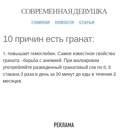
СОВРЕМЕННАЯ ДЕВУШКА
главная
новости
статьи
10 причин есть гранат:
1. повышает гемоглобин. Самое известное свойство
граната - борьба с анемией. При малокровии
употребляйте разведенный гранатовый сок по 0, 5
стакана 3 раза в день за 30 минут до еды в течение 2
месяцев.