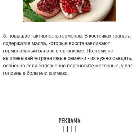
3. повышает активность гормонов. В косточках граната
содержатся масла, которые восстанавливают
гормональный баланс в организме. Поэтому не
выплевывайте гранатовые семечки - их нужно съедать,
особенно если болезненно переносите месячные, у вас
головные боли или климакс.