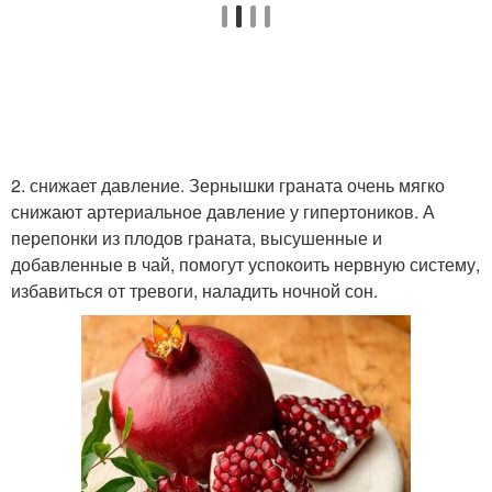
2. снижает давление. Зернышки граната очень мягко
снижают артериальное давление у гипертоников. А
перепонки из плодов граната, высушенные и
добавленные в чай, помогут успокоить нервную систему,
избавиться от тревоги, наладить ночной сон.