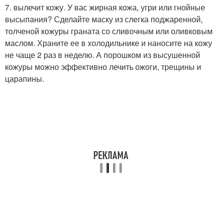
7. вылечит кожу. У вас жирная кожа, угри или гнойные
высыпания? Сделайте маску из слегка поджаренной,
толченой кожуры граната со сливочным или оливковым
маслом. Храните ее в холодильнике и наносите на кожу
не чаще 2 раз в неделю. А порошком из высушенной
кожуры можно эффективно лечить ожоги, трещины и
царапины.