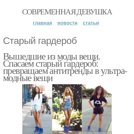
СОВРЕМЕННАЯ ДЕВУШКА
главная
новости
статьи
Старый гардероб
Вышедшие из моды вещи.
Спасаем старый гардероб:
превращаем антитренды в ультра-
модные вещи