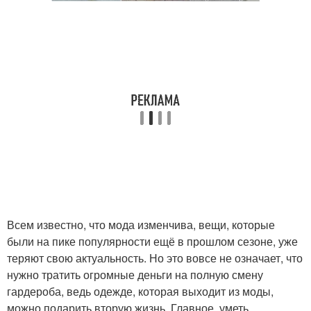
Всем известно, что мода изменчива, вещи, которые
были на пике популярности ещё в прошлом сезоне, уже
теряют свою актуальность. Но это вовсе не означает, что
нужно тратить огромные деньги на полную смену
гардероба, ведь одежде, которая выходит из моды,
можно подарить вторую жизнь. Главное, уметь