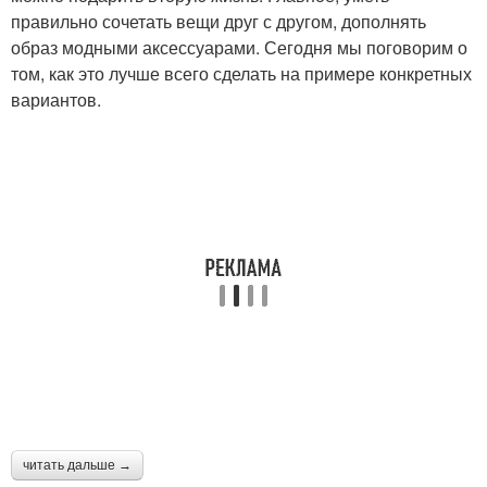
правильно сочетать вещи друг с другом, дополнять
образ модными аксессуарами. Сегодня мы поговорим о
том, как это лучше всего сделать на примере конкретных
вариантов.
читать дальше →