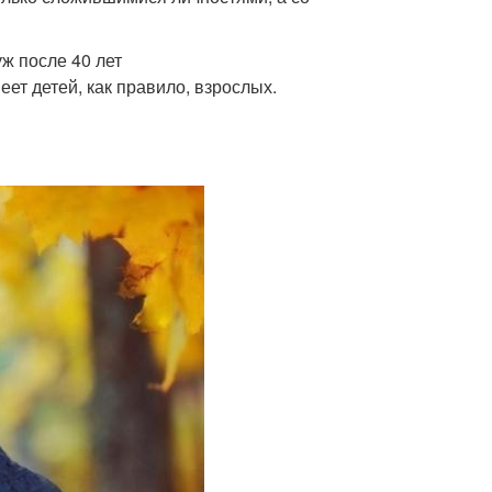
ж после 40 лет
еет детей, как правило, взрослых.