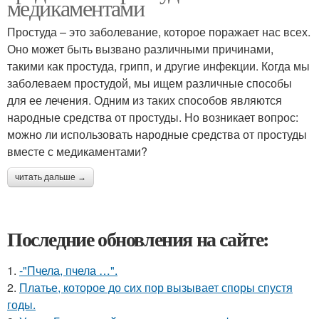
медикаментами
Простуда – это заболевание, которое поражает нас всех.
Оно может быть вызвано различными причинами,
такими как простуда, грипп, и другие инфекции. Когда мы
заболеваем простудой, мы ищем различные способы
для ее лечения. Одним из таких способов являются
народные средства от простуды. Но возникает вопрос:
можно ли использовать народные средства от простуды
вместе с медикаментами?
читать дальше →
Последние обновления на сайте:
1.
-"Пчела, пчела …".
2.
Платье, которое до сих пор вызывает споры спустя
годы.