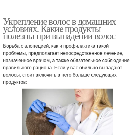
Укрепление волос в домашних
условиях. Какие продукты
полезны при выпадении волос
Борьба с алопецией, как и профилактика такой
проблемы, предполагает непосредственное лечение,
назначенное врачом, а также обязательное соблюдение
правильного рациона. Если у вас обильно выпадают
волосы, стоит включить в него больше следующих
продуктов: