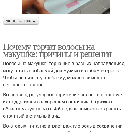
читать дальше →
Почему торчат волосы на
макушке: причины и решения
Волосы на макушке, торчащие в разных направлениях,
могут стать проблемой для мужчин в любом возрасте.
Чтобы решить эту проблему, можно применять
несколько советов.
Во-первых, регулярное стрижение волос способствует
их поддержанию в хорошем состоянии. Стрижка в
области макушки раз в 4-6 недель поможет сохранить
опрятный и стильный вид.
Во-вторых, питание играет важную роль в сохранении