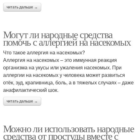
читать дальше →
Могут ли народные средства
помочь с аллергией на насекомых
Что такое аллергия на насекомых?
Аллергия на насекомых – это иммунная реакция
организма на укусы или ужаления насекомых. При
аллергии на насекомых у человека может развиться
отёк, зуд, крапивница, боль, а в тяжелых случаях – даже
анафилактический шок.
читать дальше →
Можно ли использовать народные
средства от простуды вместе с