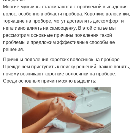
Многие мужчины сталкиваются с проблемой выпадения
волос, особенно в области пробора. Короткие волосинки,
торчащие на проборе, могут доставлять дискомфорт и
негативно влиять на самооценку. В этой статье мы
рассмотрим основные причины появления такой
проблемы и предложим эффективные способы ее
решения.
Причины появления коротких волосинок на проборе
Прежде чем приступить к поиску решений, важно понять,
почему возникают короткие волосинки на проборе.
Среди основных причин можно выделить: