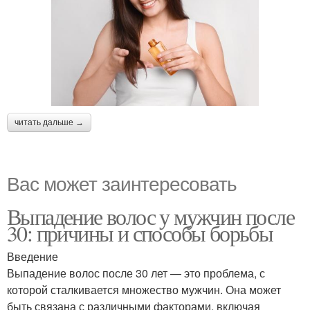
читать дальше →
Вас может заинтересовать
Выпадение волос у мужчин после
30: причины и способы борьбы
Введение
Выпадение волос после 30 лет — это проблема, с
которой сталкивается множество мужчин. Она может
быть связана с различными факторами, включая