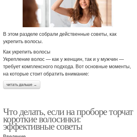
В этом разделе собрали действенные советы, как
укрепить волосы.
Как укрепить волосы
Укрепление волос — как у женщин, так и у мужчин —
требует комплексного подхода. Вот основные моменты,
на которые стоит обратить внимание:
читать дальше →
Что делать, если на проборе торчат
короткие волосинки:
эффективные советы
Введение