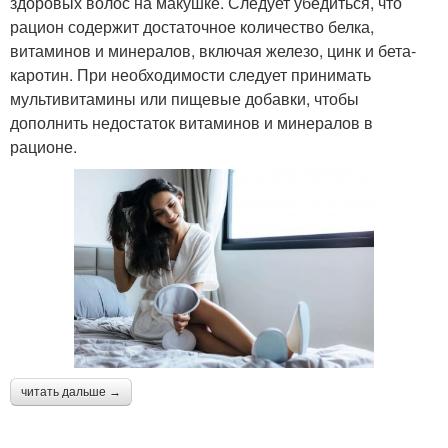
здоровых волос на макушке. Следует убедиться, что
рацион содержит достаточное количество белка,
витаминов и минералов, включая железо, цинк и бета-
каротин. При необходимости следует принимать
мультивитамины или пищевые добавки, чтобы
дополнить недостаток витаминов и минералов в
рационе.
читать дальше →