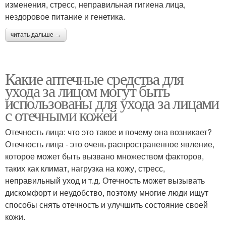
изменения, стресс, неправильная гигиена лица,
нездоровое питание и генетика.
читать дальше →
Какие аптечные средства для
ухода за лицом могут быть
использованы для ухода за лицами
с отечными кожей
Отечность лица: что это такое и почему она возникает?
Отечность лица - это очень распространенное явление,
которое может быть вызвано множеством факторов,
таких как климат, нагрузка на кожу, стресс,
неправильный уход и т.д. Отечность может вызывать
дискомфорт и неудобство, поэтому многие люди ищут
способы снять отечность и улучшить состояние своей
кожи.