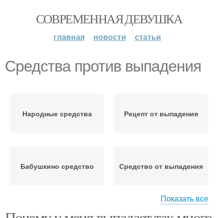
СОВРЕМЕННАЯ ДЕВУШКА
главная
новости
статьи
Средства против выпадения
Народные средства
Рецепт от выпадения
Бабушкино средство
Средство от выпадения
Показать все
Почему у меня выпадает так много