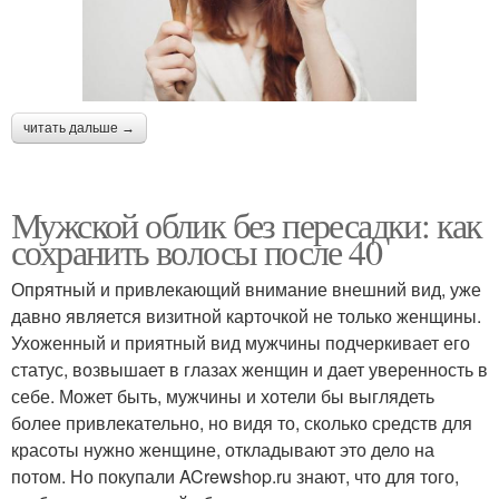
читать дальше →
Мужской облик без пересадки: как
сохранить волосы после 40
Опрятный и привлекающий внимание внешний вид, уже
давно является визитной карточкой не только женщины.
Ухоженный и приятный вид мужчины подчеркивает его
статус, возвышает в глазах женщин и дает уверенность в
себе. Может быть, мужчины и хотели бы выглядеть
более привлекательно, но видя то, сколько средств для
красоты нужно женщине, откладывают это дело на
потом. Но покупали ACrewshop.ru знают, что для того,