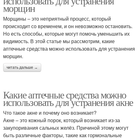
использовать для устранения
морщин
Морщины – это неприятный процесс, который
происходит со временем, и он невозможно остановить.
Но есть способы, которые могут помочь уменьшить их
видимость. В этой статье мы рассмотрим, какие
аптечные средства можно использовать для устранения
морщин.
читать дальше →
Какие аптечные средства можно
использовать для устранения акне
Что такое акне и почему оно возникает?
Акне – это кожный порок, который возникает из-за
закупоривания сальных желёз. Причиной этому могут
быть различные факторы, такие как гормональные