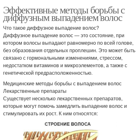
Эффективные методы борьбы с
диффузным выпадением волос
Что такое диффузное выпадение волос?
Диффузное выпадение волос — это состояние, при
котором волосы выпадают равномерно по всей голове,
без образования отдельных проплешин. Это может быть
связано с гормональными изменениями, стрессом,
недостатком витаминов и микроэлементов, а также с
генетической предрасположенностью.
Медицинские методы борьбы с выпадением волос
Лекарственные препараты
Существует несколько лекарственных препаратов,
которые могут помочь замедлить выпадение волос и
стимулировать их рост. К ним относятся: