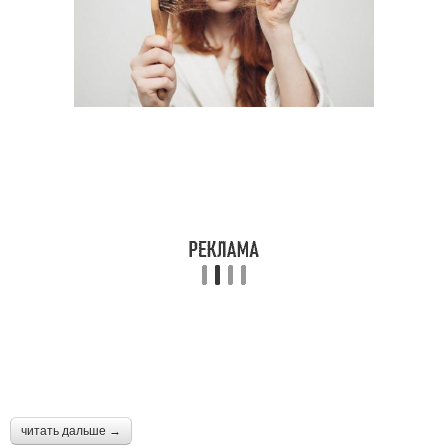
читать дальше →