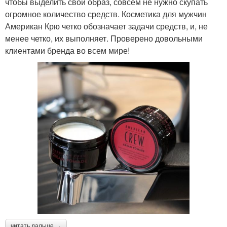
чтобы выделить свой образ, совсем не нужно скупать
огромное количество средств. Косметика для мужчин
Американ Крю четко обозначает задачи средств, и, не
менее четко, их выполняет. Проверено довольными
клиентами бренда во всем мире!
читать дальше →