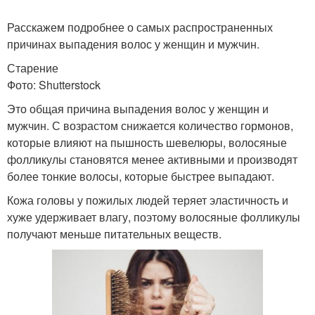
Расскажем подробнее о самых распространенных
причинах выпадения волос у женщин и мужчин.
Старение
Фото: Shutterstock
Это общая причина выпадения волос у женщин и
мужчин. С возрастом снижается количество гормонов,
которые влияют на пышность шевелюры, волосяные
фолликулы становятся менее активными и производят
более тонкие волосы, которые быстрее выпадают.
Кожа головы у пожилых людей теряет эластичность и
хуже удерживает влагу, поэтому волосяные фолликулы
получают меньше питательных веществ.