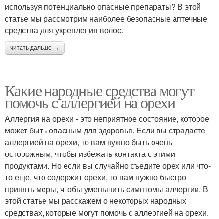
используя потенциально опасные препараты? В этой
статье мы рассмотрим наиболее безопасные аптечные
средства для укрепления волос.
читать дальше →
Какие народные средства могут
помочь с аллергией на орехи
Аллергия на орехи - это неприятное состояние, которое
может быть опасным для здоровья. Если вы страдаете
аллергией на орехи, то вам нужно быть очень
осторожным, чтобы избежать контакта с этими
продуктами. Но если вы случайно съедите орех или что-
то еще, что содержит орехи, то вам нужно быстро
принять меры, чтобы уменьшить симптомы аллергии. В
этой статье мы расскажем о некоторых народных
средствах, которые могут помочь с аллергией на орехи.