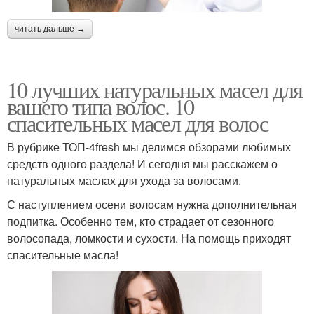
читать дальше →
10 лучших натуральных масел для
вашего типа волос. 10
спасительных масел для волос
В рубрике ТОП-4fresh мы делимся обзорами любимых
средств одного раздела! И сегодня мы расскажем о
натуральных маслах для ухода за волосами.
С наступлением осени волосам нужна дополнительная
подпитка. Особенно тем, кто страдает от сезонного
волосопада, ломкости и сухости. На помощь приходят
спасительные масла!