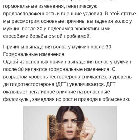
гормональные изменения, генетическую
предрасположенность и внешние условия. В этой статье
мы рассмотрим основные причины выпадения волос у
мужчин после 30 и поделимся эффективными
способами борьбы с этой проблемой.
Причины выпадения волос у мужчин после 30
Гормональные изменения
Одной из основных причин выпадения волос у мужчин
после 30 являются гормональные изменения. С
возрастом уровень тестостерона снижается, а уровень
ди гидротестостерона (ДГТ) увеличивается. ДГТ
оказывает негативное влияние на волосяные
фолликулы, замедляя их рост и приводя к облысению.