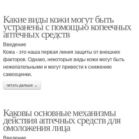
Какие виды кожи могут быть
устранены с помощью копеечных
аптечных средств
Введение
Кожа - это наша первая линия защиты от внешних
факторов. Однако, некоторые виды кожи могут быть
нежелательными и могут привести к снижению
самооценки.
читать дальше →
Каковы основные механизмы
действия аптечных средств для
омоложения лица
Введение