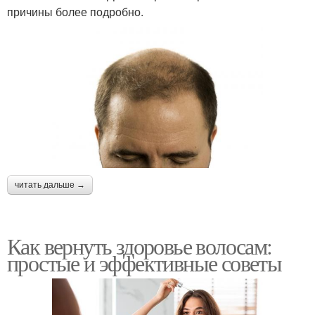
причины более подробно.
читать дальше →
Как вернуть здоровье волосам:
простые и эффективные советы