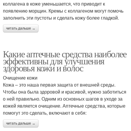
коллагена в коже уменьшается, что приводит к
появлению морщин. Кремы с коллагеном могут помочь
заполнить эти пустоты и сделать кожу более гладкой.
читать дальше →
Какие аптечные средства наиболее
эффективны для улучшения
здоровья кожи и волос
Очищение кожи
Кожа – это наша первая защита от внешней среды.
Чтобы она была здоровой и красивой, нужно заботиться
о ней правильно. Одним из основных шагов в уходе за
кожей является очищение. Аптечные средства, которые
помогут это сделать, включают в себя:
читать дальше →