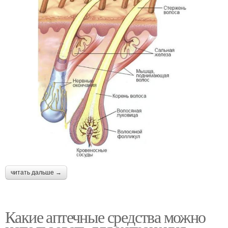
читать дальше →
Какие аптечные средства можно