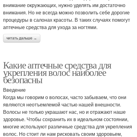
внимание окружающих, нужно уделять им достаточно
внимания. Но не всегда можно позволить себе дорогие
процедуры в салонах красоты. В таких случаях помогут
аптечные средства для ухода за ногтями.
читать дальше →
Какие аптечные средства для
укрепления волос наиболее
безопасны
Введение
Когда мы говорим о волосах, часто забываем, что они
являются неотъемлемой частью нашей внешности.
Волосы не только украшают нас, но и отражают наше
здоровье. Чтобы сохранить их в идеальном состоянии,
многие используют различные средства для укрепления
волос. Но стоит ли нам рисковать своим здоровьем,