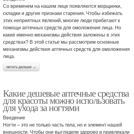
Со временем на нашем лице появляются морщинки,
складки и другие признаки старения. Чтобы избежать
этих неприятных явлений, многие люди прибегают к
помощи аптечных средств для омоложения лица. Но
какие именно механизмы действия заложены в этих
средствах? В этой статье мы рассмотрим основные
механизмы действия аптечных средств для омоложения
лица.
читать дальше →
Какие дешевые аптечные средства
для красоты можно использовать
для ухода за ногтями
Введение
Ногти – это не только часть тела, но и элемент нашей
внешности. Чтобы они выглядели здорово и привлекали