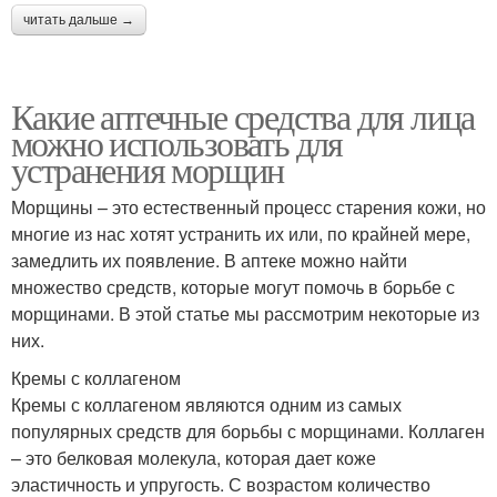
читать дальше →
Какие аптечные средства для лица
можно использовать для
устранения морщин
Морщины – это естественный процесс старения кожи, но
многие из нас хотят устранить их или, по крайней мере,
замедлить их появление. В аптеке можно найти
множество средств, которые могут помочь в борьбе с
морщинами. В этой статье мы рассмотрим некоторые из
них.
Кремы с коллагеном
Кремы с коллагеном являются одним из самых
популярных средств для борьбы с морщинами. Коллаген
– это белковая молекула, которая дает коже
эластичность и упругость. С возрастом количество