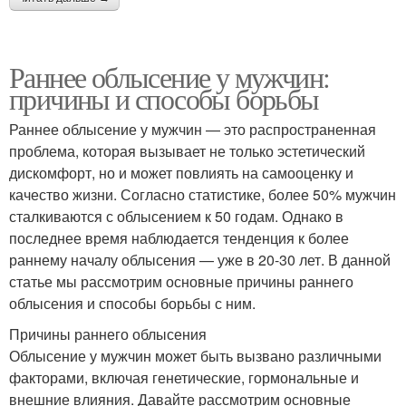
Раннее облысение у мужчин:
причины и способы борьбы
Раннее облысение у мужчин — это распространенная
проблема, которая вызывает не только эстетический
дискомфорт, но и может повлиять на самооценку и
качество жизни. Согласно статистике, более 50% мужчин
сталкиваются с облысением к 50 годам. Однако в
последнее время наблюдается тенденция к более
раннему началу облысения — уже в 20-30 лет. В данной
статье мы рассмотрим основные причины раннего
облысения и способы борьбы с ним.
Причины раннего облысения
Облысение у мужчин может быть вызвано различными
факторами, включая генетические, гормональные и
внешние влияния. Давайте рассмотрим основные