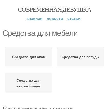
СОВРЕМЕННАЯ ДЕВУШКА
главная
новости
статьи
Средства для мебели
Средства для окон
Средства для посуды
Средства для
автомобилей
Какие продукты можно