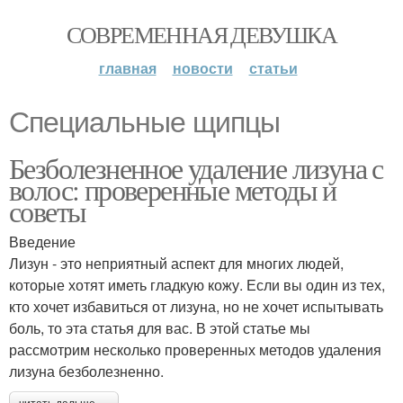
СОВРЕМЕННАЯ ДЕВУШКА
главная
новости
статьи
Специальные щипцы
Безболезненное удаление лизуна с
волос: проверенные методы и
советы
Введение
Лизун - это неприятный аспект для многих людей,
которые хотят иметь гладкую кожу. Если вы один из тех,
кто хочет избавиться от лизуна, но не хочет испытывать
боль, то эта статья для вас. В этой статье мы
рассмотрим несколько проверенных методов удаления
лизуна безболезненно.