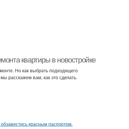
емонта квартиры в новостройке
емонте. Но как выбрать подходящего
мы расскажем вам, как это сделать.
 обзавестись красным паспортом.