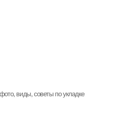
фото, виды, советы по укладке