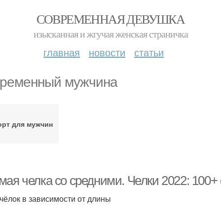
СОВРЕМЕННАЯ ДЕВУШКА
изысканная и жгучая женская страничка
главная
новости
статьи
ременный мужчина
орт для мужчин
ая челка со средними. Челки 2022: 100+ 
чёлок в зависимости от длины