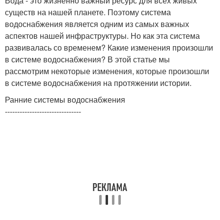
Вода - это жизненно важный ресурс для всех живых
существ на нашей планете. Поэтому система
водоснабжения является одним из самых важных
аспектов нашей инфраструктуры. Но как эта система
развивалась со временем? Какие изменения произошли
в системе водоснабжения? В этой статье мы
рассмотрим некоторые изменения, которые произошли
в системе водоснабжения на протяжении истории.
Ранние системы водоснабжения
-------------------------------