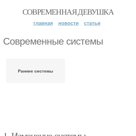
СОВРЕМЕННАЯ ДЕВУШКА
главная
новости
статьи
Современные системы
Ранние системы
1. Изменение системы