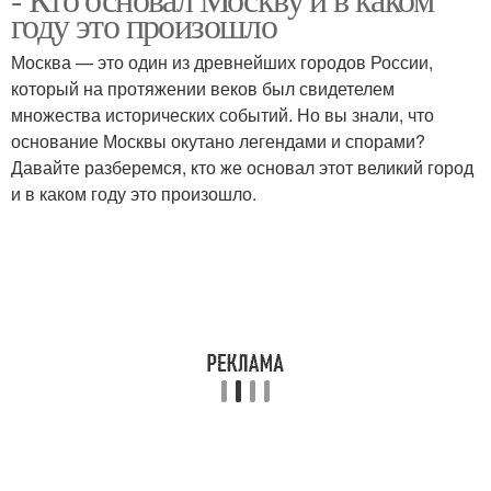
году это произошло
Москва — это один из древнейших городов России,
который на протяжении веков был свидетелем
множества исторических событий. Но вы знали, что
основание Москвы окутано легендами и спорами?
Давайте разберемся, кто же основал этот великий город
и в каком году это произошло.