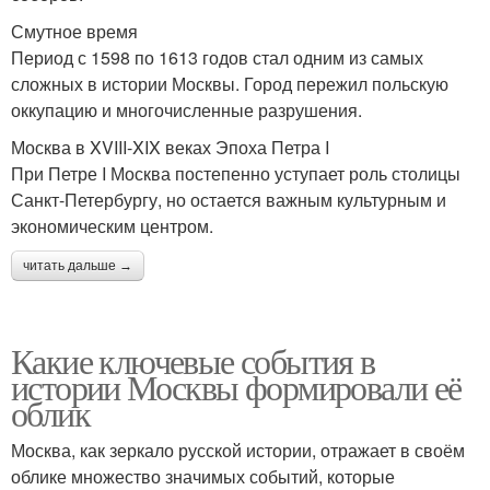
Смутное время
Период с 1598 по 1613 годов стал одним из самых
сложных в истории Москвы. Город пережил польскую
оккупацию и многочисленные разрушения.
Москва в XVIII-XIX веках Эпоха Петра I
При Петре I Москва постепенно уступает роль столицы
Санкт-Петербургу, но остается важным культурным и
экономическим центром.
читать дальше →
Какие ключевые события в
истории Москвы формировали её
облик
Москва, как зеркало русской истории, отражает в своём
облике множество значимых событий, которые