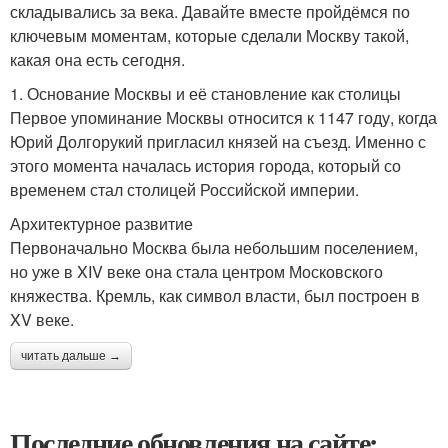
складывались за века. Давайте вместе пройдёмся по
ключевым моментам, которые сделали Москву такой,
какая она есть сегодня.
1. Основание Москвы и её становление как столицы
Первое упоминание Москвы относится к 1147 году, когда
Юрий Долгорукий пригласил князей на съезд. Именно с
этого момента началась история города, который со
временем стал столицей Российской империи.
Архитектурное развитие
Первоначально Москва была небольшим поселением,
но уже в XIV веке она стала центром Московского
княжества. Кремль, как символ власти, был построен в
XV веке.
читать дальше →
Последние обновления на сайте: