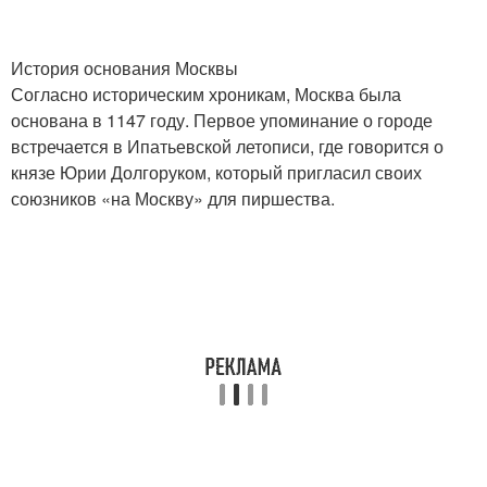
История основания Москвы
Согласно историческим хроникам, Москва была
основана в 1147 году. Первое упоминание о городе
встречается в Ипатьевской летописи, где говорится о
князе Юрии Долгоруком, который пригласил своих
союзников «на Москву» для пиршества.