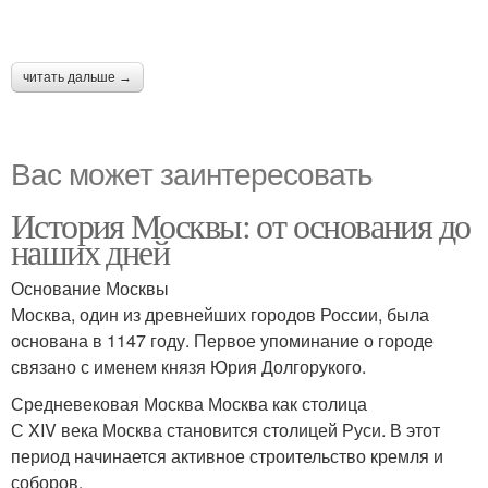
читать дальше →
Вас может заинтересовать
История Москвы: от основания до
наших дней
Основание Москвы
Москва, один из древнейших городов России, была
основана в 1147 году. Первое упоминание о городе
связано с именем князя Юрия Долгорукого.
Средневековая Москва Москва как столица
С XIV века Москва становится столицей Руси. В этот
период начинается активное строительство кремля и
соборов.