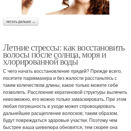
читать дальше →
Летние стрессы: как восстановить
волосы после солнца, моря и
хлорированной воды
С чего начать восстановление прядей? Прежде всего,
посетите парикмахера и без жалости расстаньтесь с
таким количеством длины, какое только можете себе
позволить. Расслоение кератиновой структуры вылечить
невозможно, его можно только замаскировать. При этом
любая погрешность в уходе может спровоцировать
дальнейшее расщепление волосков; таким образом,
будут повреждаться здоровые участки. Поэтому чем
быстрее ваша шевелюра обновится, тем скорее она