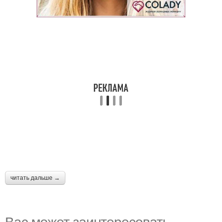
читать дальше →
Вас может заинтересовать