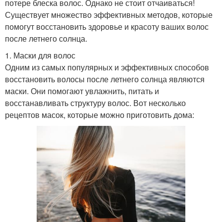
потере блеска волос. Однако не стоит отчаиваться!
Существует множество эффективных методов, которые
помогут восстановить здоровье и красоту ваших волос
после летнего солнца.
1. Маски для волос
Одним из самых популярных и эффективных способов
восстановить волосы после летнего солнца являются
маски. Они помогают увлажнить, питать и
восстанавливать структуру волос. Вот несколько
рецептов масок, которые можно приготовить дома: