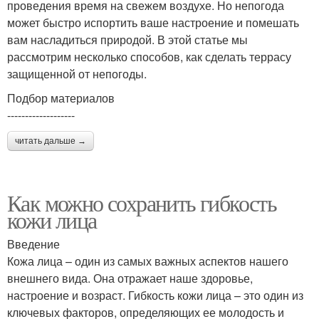
проведения время на свежем воздухе. Но непогода
может быстро испортить ваше настроение и помешать
вам насладиться природой. В этой статье мы
рассмотрим несколько способов, как сделать террасу
защищенной от непогоды.
Подбор материалов
-------------------
читать дальше →
Как можно сохранить гибкость
кожи лица
Введение
Кожа лица – один из самых важных аспектов нашего
внешнего вида. Она отражает наше здоровье,
настроение и возраст. Гибкость кожи лица – это один из
ключевых факторов, определяющих ее молодость и