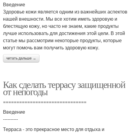
Введение
Здоровье кожи является одним из важнейших аспектов
нашей внешности. Мы все хотим иметь здоровую и
блестящую кожу, но часто не знаем, какие продукты
лучше использовать для достижения этой цели. В этой
статье мы рассмотрим некоторые продукты, которые
могут помочь вам получить здоровую кожу.
читать дальше →
Как сделать террасу защищенной
от непогоды
===============================
Введение
----------
Терраса - это прекрасное место для отдыха и