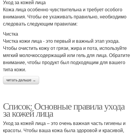
Уход за кожей лица
Кожа лица особенно чувствительна и требует особого
внимания. Чтобы ее ухаживать правильно, необходимо
следовать следующим правилам:
Чистка
Чистка кожи лица - это первый и важный этап ухода.
Чтобы очистить кожу от грязи, жира и пота, используйте
мягкий молочкосодержащий или гель для лица. Обратите
внимание, чтобы продукт был подходящим для вашего
типа кожи.
читать дальше →
Список: Основные правила ухода
за кожей лица
Уход за кожей лица – это очень важная часть гигиены и
красоты. Чтобы ваша кожа была здоровой и красивой,