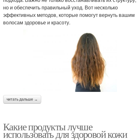
но и обеспечить правильный уход. Вот несколько
эффективных методов, которые помогут вернуть вашим
волосам здоровье и красоту.
читать дальше →
Какие продукты лучше
использовать для здоровой кожи