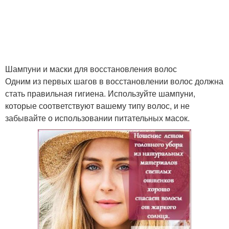
Шампуни и маски для восстановления волос
Одним из первых шагов в восстановлении волос должна
стать правильная гигиена. Используйте шампуни,
которые соответствуют вашему типу волос, и не
забывайте о использовании питательных масок.