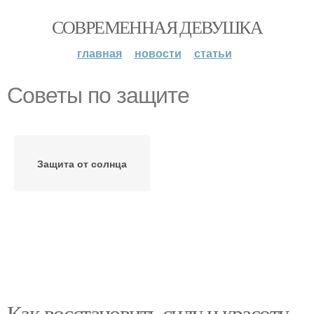
СОВРЕМЕННАЯ ДЕВУШКА
главная
новости
статьи
Советы по защите
Защита от солнца
Как восстановить силу и красоту