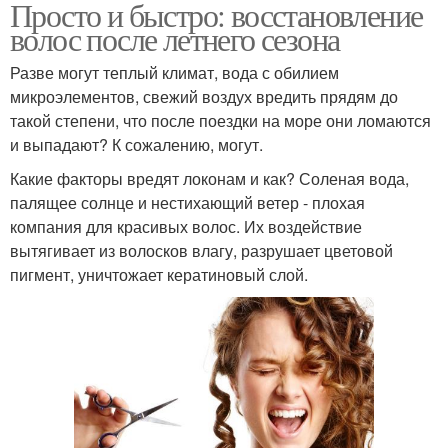
Просто и быстро: восстановление
волос после летнего сезона
Разве могут теплый климат, вода с обилием
микроэлементов, свежий воздух вредить прядям до
такой степени, что после поездки на море они ломаются
и выпадают? К сожалению, могут.
Какие факторы вредят локонам и как? Соленая вода,
палящее солнце и нестихающий ветер - плохая
компания для красивых волос. Их воздействие
вытягивает из волосков влагу, разрушает цветовой
пигмент, уничтожает кератиновый слой.