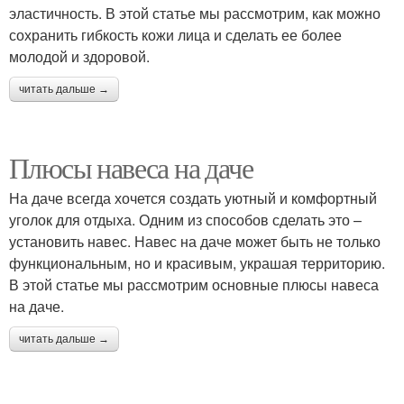
эластичность. В этой статье мы рассмотрим, как можно
сохранить гибкость кожи лица и сделать ее более
молодой и здоровой.
читать дальше →
Плюсы навеса на даче
На даче всегда хочется создать уютный и комфортный
уголок для отдыха. Одним из способов сделать это –
установить навес. Навес на даче может быть не только
функциональным, но и красивым, украшая территорию.
В этой статье мы рассмотрим основные плюсы навеса
на даче.
читать дальше →