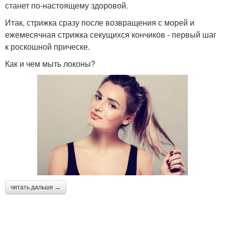
станет по-настоящему здоровой.
Итак, стрижка сразу после возвращения с морей и
ежемесячная стрижка секущихся кончиков - первый шаг
к роскошной прическе.
Как и чем мыть локоны?
читать дальше →