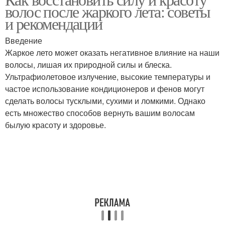
волос после жаркого лета: советы
и рекомендации
Введение
Жаркое лето может оказать негативное влияние на наши
волосы, лишая их природной силы и блеска.
Ультрафиолетовое излучение, высокие температуры и
частое использование кондиционеров и фенов могут
сделать волосы тусклыми, сухими и ломкими. Однако
есть множество способов вернуть вашим волосам
былую красоту и здоровье.