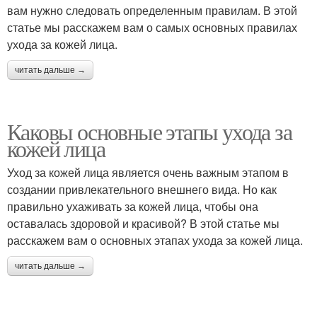
вам нужно следовать определенным правилам. В этой
статье мы расскажем вам о самых основных правилах
ухода за кожей лица.
читать дальше →
Каковы основные этапы ухода за
кожей лица
Уход за кожей лица является очень важным этапом в
создании привлекательного внешнего вида. Но как
правильно ухаживать за кожей лица, чтобы она
оставалась здоровой и красивой? В этой статье мы
расскажем вам о основных этапах ухода за кожей лица.
читать дальше →