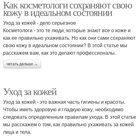
Как косметологи сохраняют свою
кожу в идеальном состоянии
Уход за кожей - дело серьезное
Косметологи - это те люди, которые знают все о коже и
как ее правильно ухаживать. Но как они сами сохраняют
свою кожу в идеальном состоянии? В этой статье мы
расскажем вам, как это делают профессионалы.
читать дальше →
Уход за кожей
Уход за кожей - это важная часть гигиены и красоты.
Чтобы иметь здоровую и гладкую кожу, необходимо
следовать определенным правилам ухода. В этой статье
мы расскажем о том, как правильно ухаживать за кожей
лица и тела.