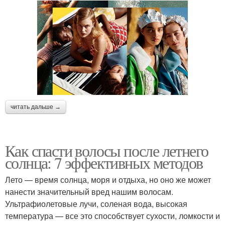
читать дальше →
Как спасти волосы после летнего
солнца: 7 эффективных методов
Лето — время солнца, моря и отдыха, но оно же может
нанести значительный вред нашим волосам.
Ультрафиолетовые лучи, соленая вода, высокая
температура — все это способствует сухости, ломкости и