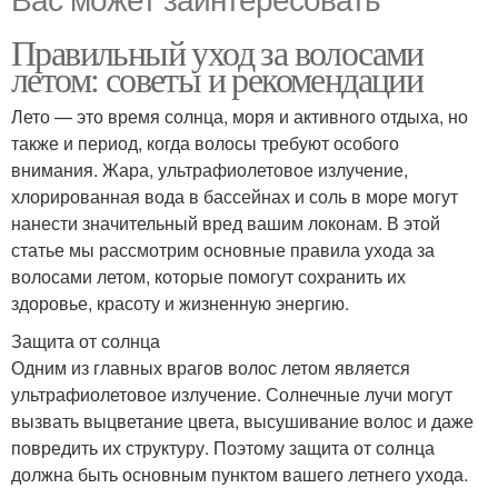
Правильный уход за волосами
летом: советы и рекомендации
Лето — это время солнца, моря и активного отдыха, но
также и период, когда волосы требуют особого
внимания. Жара, ультрафиолетовое излучение,
хлорированная вода в бассейнах и соль в море могут
нанести значительный вред вашим локонам. В этой
статье мы рассмотрим основные правила ухода за
волосами летом, которые помогут сохранить их
здоровье, красоту и жизненную энергию.
Защита от солнца
Одним из главных врагов волос летом является
ультрафиолетовое излучение. Солнечные лучи могут
вызвать выцветание цвета, высушивание волос и даже
повредить их структуру. Поэтому защита от солнца
должна быть основным пунктом вашего летнего ухода.