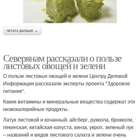
читать дальше →
Северянам рассказали о пользе
листовых овощей и зелени
О пользе листовых овощей и зелени Центру Деловой
Информации рассказали эксперты проекта "Здоровое
питание".
Какие витамины и минеральные вещества содержат эти
низкокалорийные продукты.
Латук листовой и кочанный, айсберг, руккола, брокколи,
пекинская, китайская капуста, кинза, укроп, зеленый лук
– названий и видов листового салата и зелени очень