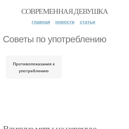
СОВРЕМЕННАЯ ДЕВУШКА
главная
новости
статьи
Советы по употреблению
Противопоказания к
употреблению
Влияние мяты на нервную