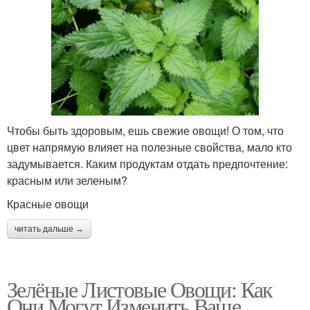
Чтобы быть здоровым, ешь свежие овощи! О том, что
цвет напрямую влияет на полезные свойства, мало кто
задумывается. Каким продуктам отдать предпочтение:
красным или зеленым?
Красные овощи
читать дальше →
Зелёные Листовые Овощи: Как
Они Могут Изменить Ваше