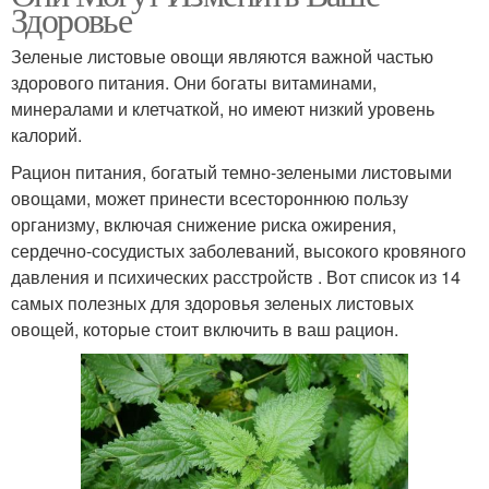
Здоровье
Зеленые листовые овощи являются важной частью
здорового питания. Они богаты витаминами,
минералами и клетчаткой, но имеют низкий уровень
калорий.
Рацион питания, богатый темно-зелеными листовыми
овощами, может принести всестороннюю пользу
организму, включая снижение риска ожирения,
сердечно-сосудистых заболеваний, высокого кровяного
давления и психических расстройств . Вот список из 14
самых полезных для здоровья зеленых листовых
овощей, которые стоит включить в ваш рацион.