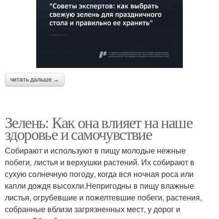
читать дальше →
Зелень: Как она влияет на наше
здоровье и самочувствие
Собирают и используют в пищу молодые нежные
побеги, листья и верхушки растений. Их собирают в
сухую солнечную погоду, когда вся ночная роса или
капли дождя высохли.Непригодны в пищу влажные
листья, огрубевшие и пожелтевшие побеги, растения,
собранные вблизи загрязненных мест, у дорог и