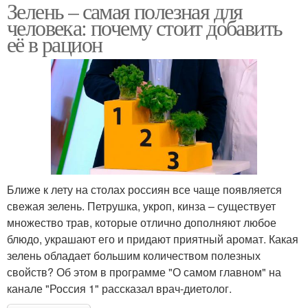
Зелень – самая полезная для
человека: почему стоит добавить
её в рацион
Ближе к лету на столах россиян все чаще появляется
свежая зелень. Петрушка, укроп, кинза – существует
множество трав, которые отлично дополняют любое
блюдо, украшают его и придают приятный аромат. Какая
зелень обладает большим количеством полезных
свойств? Об этом в программе "О самом главном" на
канале "Россия 1" рассказал врач-диетолог.