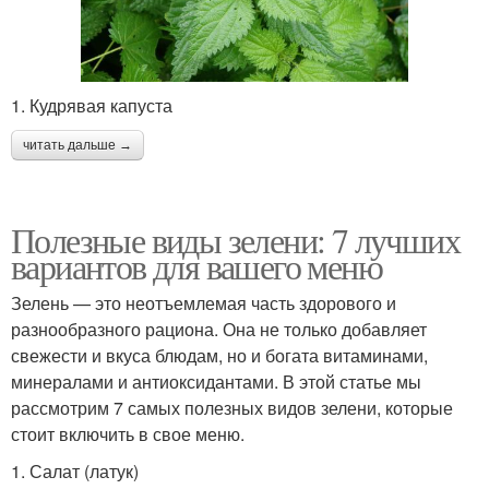
1. Кудрявая капуста
читать дальше →
Полезные виды зелени: 7 лучших
вариантов для вашего меню
Зелень — это неотъемлемая часть здорового и
разнообразного рациона. Она не только добавляет
свежести и вкуса блюдам, но и богата витаминами,
минералами и антиоксидантами. В этой статье мы
рассмотрим 7 самых полезных видов зелени, которые
стоит включить в свое меню.
1. Салат (латук)