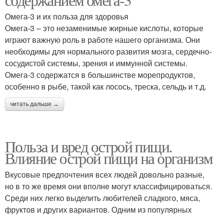
Омега-3 и их польза для здоровья
Омега-3 – это незаменимые жирные кислоты, которые
играют важную роль в работе нашего организма. Они
необходимы для нормального развития мозга, сердечно-
сосудистой системы, зрения и иммунной системы.
Омега-3 содержатся в большинстве морепродуктов,
особенно в рыбе, такой как лосось, треска, сельдь и т.д.
читать дальше →
Польза и вред острой пищи.
Влияние острой пищи на организм
Вкусовые предпочтения всех людей довольно разные,
но в то же время они вполне могут классифицироваться.
Среди них легко выделить любителей сладкого, мяса,
фруктов и других вариантов. Одним из популярных