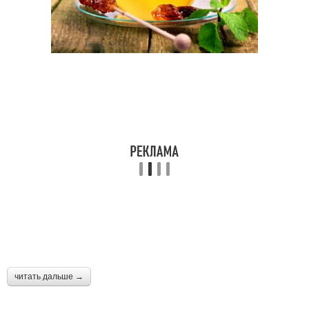
читать дальше →