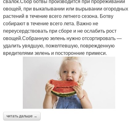
свалок.Сбор ботвы производится при прореживании
овощей, при выкапывании или вырывании огородных
растений в течение всего летнего сезона. Ботву
собирают в течение всего лета. Важно не
переусердствовать при сборе и не ослабить рост
овощей.Собранную зелень нужно отсортировать —
удалить увядшую, пожелтевшую, поврежденную
вредителями зелень и посторонние примеси.
читать дальше →