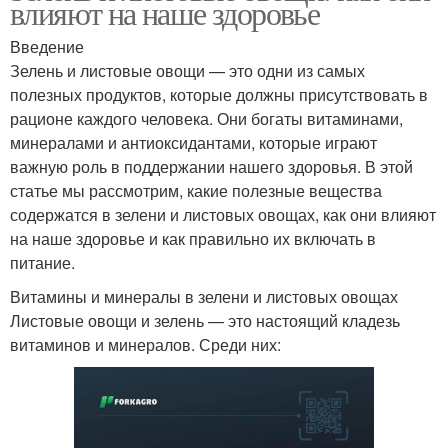
влияют на наше здоровье
Введение
Зелень и листовые овощи — это одни из самых
полезных продуктов, которые должны присутствовать в
рационе каждого человека. Они богаты витаминами,
минералами и антиоксидантами, которые играют
важную роль в поддержании нашего здоровья. В этой
статье мы рассмотрим, какие полезные вещества
содержатся в зелени и листовых овощах, как они влияют
на наше здоровье и как правильно их включать в
питание.
Витамины и минералы в зелени и листовых овощах
Листовые овощи и зелень — это настоящий кладезь
витаминов и минералов. Среди них: