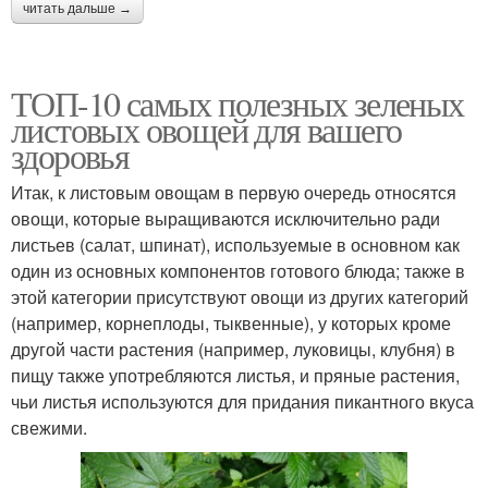
читать дальше →
ТОП-10 самых полезных зеленых
листовых овощей для вашего
здоровья
Итак, к листовым овощам в первую очередь относятся
овощи, которые выращиваются исключительно ради
листьев (салат, шпинат), используемые в основном как
один из основных компонентов готового блюда; также в
этой категории присутствуют овощи из других категорий
(например, корнеплоды, тыквенные), у которых кроме
другой части растения (например, луковицы, клубня) в
пищу также употребляются листья, и пряные растения,
чьи листья используются для придания пикантного вкуса
свежими.