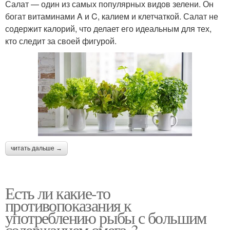
Салат — один из самых популярных видов зелени. Он
богат витаминами A и C, калием и клетчаткой. Салат не
содержит калорий, что делает его идеальным для тех,
кто следит за своей фигурой.
читать дальше →
Есть ли какие-то
противопоказания к
употреблению рыбы с большим
содержанием омега-3