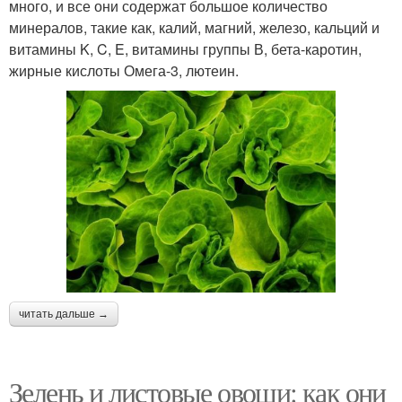
много, и все они содержат большое количество
минералов, такие как, калий, магний, железо, кальций и
витамины K, C, E, витамины группы В, бета-каротин,
жирные кислоты Омега-3, лютеин.
читать дальше →
Зелень и листовые овощи: как они