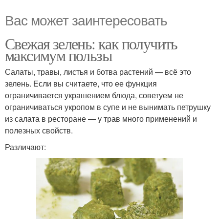
Вас может заинтересовать
Свежая зелень: как получить
максимум пользы
Салаты, травы, листья и ботва растений — всё это
зелень. Если вы считаете, что ее функция
ограничивается украшением блюда, советуем не
ограничиваться укропом в супе и не вынимать петрушку
из салата в ресторане — у трав много применений и
полезных свойств.
Различают: