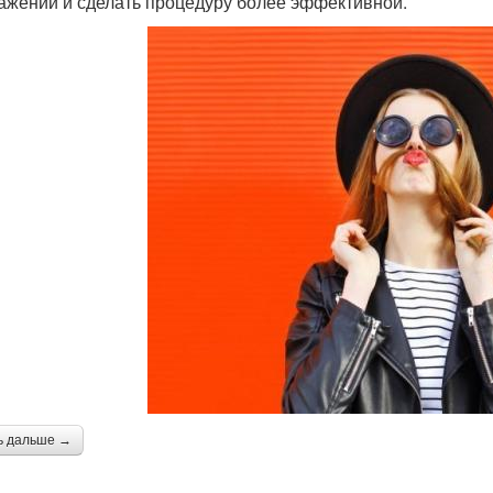
ажений и сделать процедуру более эффективной.
ь дальше →