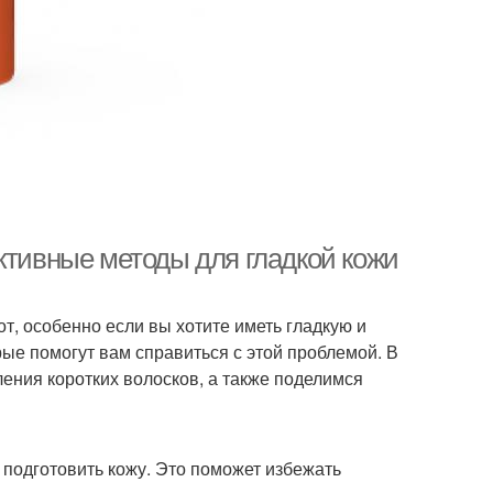
ктивные методы для гладкой кожи
т, особенно если вы хотите иметь гладкую и
рые помогут вам справиться с этой проблемой. В
ения коротких волосков, а также поделимся
 подготовить кожу. Это поможет избежать