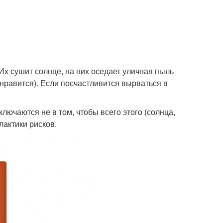
 Их сушит солнце, на них оседает уличная пыль
 нравится). Если посчастливится вырваться в
лючаются не в том, чтобы всего этого (солнца,
лактики рисков.