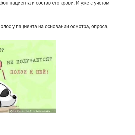
он пациента и состав его крови. И уже с учетом
лос у пациента на основании осмотра, опроса,