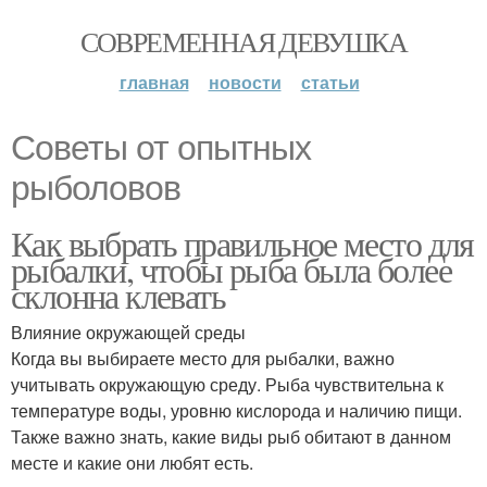
СОВРЕМЕННАЯ ДЕВУШКА
главная
новости
статьи
Советы от опытных
рыболовов
Как выбрать правильное место для
рыбалки, чтобы рыба была более
склонна клевать
Влияние окружающей среды
Когда вы выбираете место для рыбалки, важно
учитывать окружающую среду. Рыба чувствительна к
температуре воды, уровню кислорода и наличию пищи.
Также важно знать, какие виды рыб обитают в данном
месте и какие они любят есть.