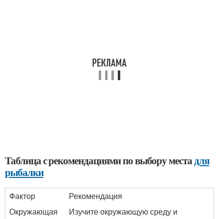
Таблица с рекомендациями по выбору места
для
рыбалки
Фактор
Рекомендация
Окружающая
Изучите окружающую среду и