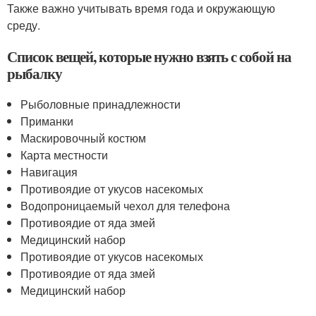
Также важно учитывать время года и окружающую
среду.
Список вещей, которые нужно взять с собой на
рыбалку
Рыболовные принадлежности
Приманки
Маскировочный костюм
Карта местности
Навигация
Противоядие от укусов насекомых
Водопроницаемый чехол для телефона
Противоядие от яда змей
Медицинский набор
Противоядие от укусов насекомых
Противоядие от яда змей
Медицинский набор