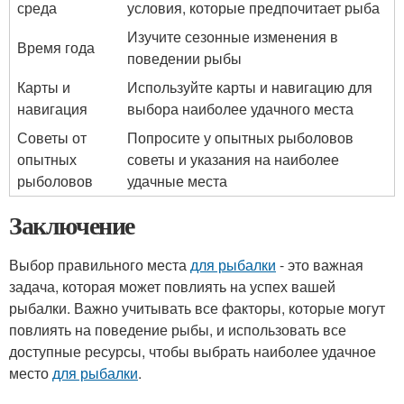
среда
условия, которые предпочитает рыба
Изучите сезонные изменения в
Время года
поведении рыбы
Карты и
Используйте карты и навигацию для
навигация
выбора наиболее удачного места
Советы от
Попросите у опытных рыболовов
опытных
советы и указания на наиболее
рыболовов
удачные места
Заключение
Выбор правильного места
для рыбалки
- это важная
задача, которая может повлиять на успех вашей
рыбалки. Важно учитывать все факторы, которые могут
повлиять на поведение рыбы, и использовать все
доступные ресурсы, чтобы выбрать наиболее удачное
место
для рыбалки
.