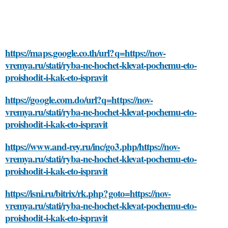
https://maps.google.co.th/url?q=https://nov-
vremya.ru/stati/ryba-ne-hochet-klevat-pochemu-eto-
proishodit-i-kak-eto-ispravit
https://google.com.do/url?q=https://nov-
vremya.ru/stati/ryba-ne-hochet-klevat-pochemu-eto-
proishodit-i-kak-eto-ispravit
https://www.and-rey.ru/inc/go3.php/https://nov-
vremya.ru/stati/ryba-ne-hochet-klevat-pochemu-eto-
proishodit-i-kak-eto-ispravit
https://isni.ru/bitrix/rk.php?goto=https://nov-
vremya.ru/stati/ryba-ne-hochet-klevat-pochemu-eto-
proishodit-i-kak-eto-ispravit