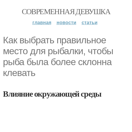
СОВРЕМЕННАЯ ДЕВУШКА
главная
новости
статьи
Как выбрать правильное
место для рыбалки, чтобы
рыба была более склонна
клевать
Влияние окружающей среды