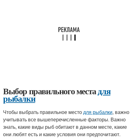
Выбор правильного места
для
рыбалки
Чтобы выбрать правильное место
для рыбалки
, важно
учитывать все вышеперечисленные факторы. Важно
знать, какие виды рыб обитают в данном месте, какие
они любят есть и какие условия они предпочитают.