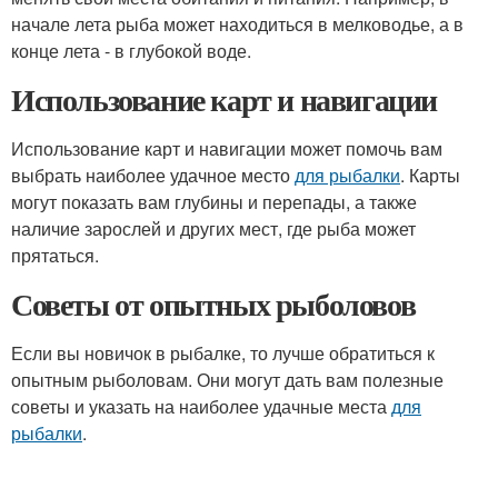
начале лета рыба может находиться в мелководье, а в
конце лета - в глубокой воде.
Использование карт и навигации
Использование карт и навигации может помочь вам
выбрать наиболее удачное место
для рыбалки
. Карты
могут показать вам глубины и перепады, а также
наличие зарослей и других мест, где рыба может
прятаться.
Советы от опытных рыболовов
Если вы новичок в рыбалке, то лучше обратиться к
опытным рыболовам. Они могут дать вам полезные
советы и указать на наиболее удачные места
для
рыбалки
.