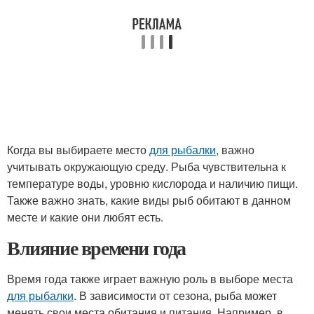
Когда вы выбираете место
для рыбалки
, важно
учитывать окружающую среду. Рыба чувствительна к
температуре воды, уровню кислорода и наличию пищи.
Также важно знать, какие виды рыб обитают в данном
месте и какие они любят есть.
Влияние времени года
Время года также играет важную роль в выборе места
для рыбалки
. В зависимости от сезона, рыба может
менять свои места обитания и питания. Например, в