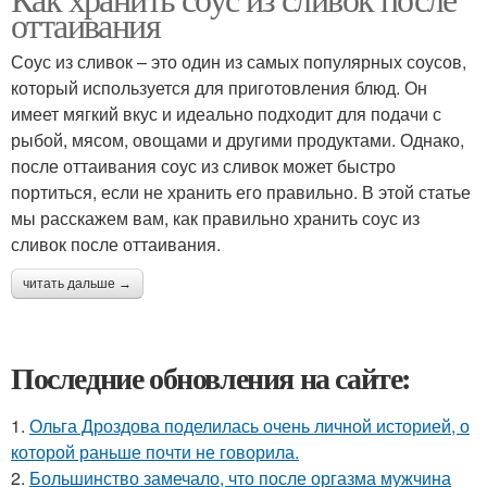
оттаивания
Соус из сливок – это один из самых популярных соусов,
который используется для приготовления блюд. Он
имеет мягкий вкус и идеально подходит для подачи с
рыбой, мясом, овощами и другими продуктами. Однако,
после оттаивания соус из сливок может быстро
портиться, если не хранить его правильно. В этой статье
мы расскажем вам, как правильно хранить соус из
сливок после оттаивания.
читать дальше →
Последние обновления на сайте:
1.
Ольга Дроздова поделилась очень личной историей, о
которой раньше почти не говорила.
2.
Большинство замечало, что после оргазма мужчина