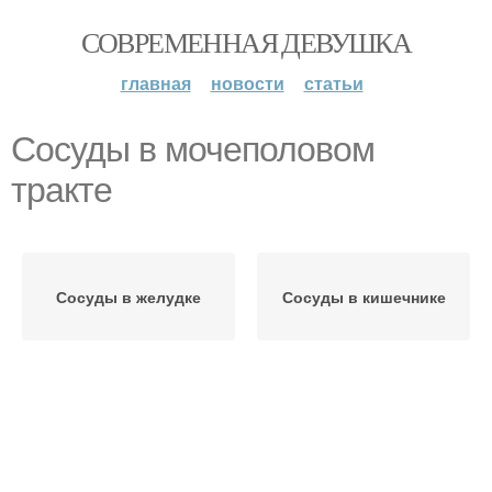
СОВРЕМЕННАЯ ДЕВУШКА
главная
новости
статьи
Сосуды в мочеполовом
тракте
Сосуды в желудке
Сосуды в кишечнике