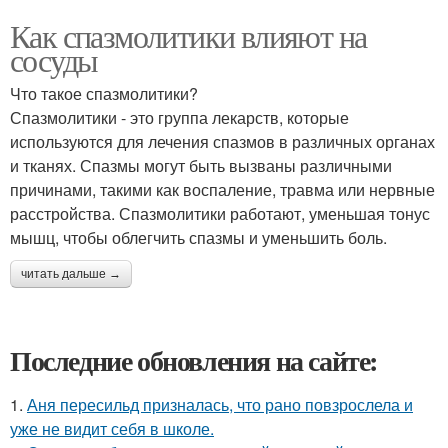
Как спазмолитики влияют на
сосуды
Что такое спазмолитики?
Спазмолитики - это группа лекарств, которые
используются для лечения спазмов в различных органах
и тканях. Спазмы могут быть вызваны различными
причинами, такими как воспаление, травма или нервные
расстройства. Спазмолитики работают, уменьшая тонус
мышц, чтобы облегчить спазмы и уменьшить боль.
читать дальше →
Последние обновления на сайте:
1.
Аня пересильд призналась, что рано повзрослела и
уже не видит себя в школе.