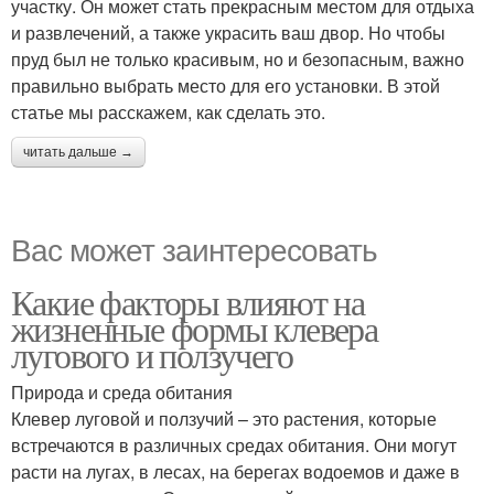
участку. Он может стать прекрасным местом для отдыха
и развлечений, а также украсить ваш двор. Но чтобы
пруд был не только красивым, но и безопасным, важно
правильно выбрать место для его установки. В этой
статье мы расскажем, как сделать это.
читать дальше →
Вас может заинтересовать
Какие факторы влияют на
жизненные формы клевера
лугового и ползучего
Природа и среда обитания
Клевер луговой и ползучий – это растения, которые
встречаются в различных средах обитания. Они могут
расти на лугах, в лесах, на берегах водоемов и даже в