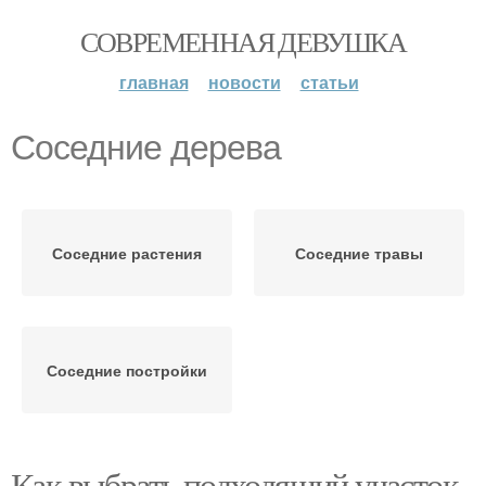
СОВРЕМЕННАЯ ДЕВУШКА
главная
новости
статьи
Соседние дерева
Соседние растения
Соседние травы
Соседние постройки
Как выбрать подходящий участок