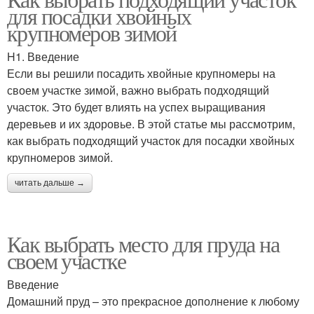
для посадки хвойных
крупномеров зимой
H1. Введение
Если вы решили посадить хвойные крупномеры на
своем участке зимой, важно выбрать подходящий
участок. Это будет влиять на успех выращивания
деревьев и их здоровье. В этой статье мы рассмотрим,
как выбрать подходящий участок для посадки хвойных
крупномеров зимой.
читать дальше →
Как выбрать место для пруда на
своем участке
Введение
Домашний пруд – это прекрасное дополнение к любому