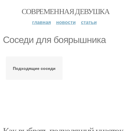
СОВРЕМЕННАЯ ДЕВУШКА
главная
новости
статьи
Соседи для боярышника
Подходящие соседи
Как выбрать подходящий участок