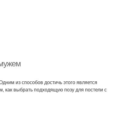
 мужем
Одним из способов достичь этого является
м, как выбрать подходящую позу для постели с