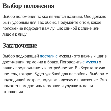
Выбор положения
Выбор положения также является важным. Оно должно
быть удобным для вас обоих. Подумайте о том, какое
положение подходит вам лучше: спиной к спине или
лицом к лицу.
Заключение
Выбор подходящей
постели с
мужем - это важный шаг в
достижении гармонии в браке. Поговорить
с мужем
о
ваших предпочтениях и потребностях. Выберите такую
постель, которая будет удобной для вас обоих. Выберите
подходящий матрас, подушки, одежду и положение. Это
поможет вам достичь гармонии и улучшить ваши
отношения.