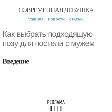
СОВРЕМЕННАЯ ДЕВУШКА
главная
новости
статьи
Как выбрать подходящую
позу для постели с мужем
Введение