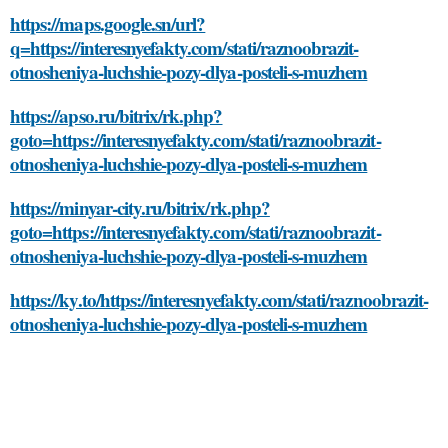
https://maps.google.sn/url?
q=https://interesnyefakty.com/stati/raznoobrazit-
otnosheniya-luchshie-pozy-dlya-posteli-s-muzhem
https://apso.ru/bitrix/rk.php?
goto=https://interesnyefakty.com/stati/raznoobrazit-
otnosheniya-luchshie-pozy-dlya-posteli-s-muzhem
https://minyar-city.ru/bitrix/rk.php?
goto=https://interesnyefakty.com/stati/raznoobrazit-
otnosheniya-luchshie-pozy-dlya-posteli-s-muzhem
https://ky.to/https://interesnyefakty.com/stati/raznoobrazit-
otnosheniya-luchshie-pozy-dlya-posteli-s-muzhem