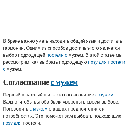
В браке важно уметь находить общий язык и достигать
гармонии. Одним из способов достичь этого является
выбор подходящей
постели с
мужем. В этой статье мы
рассмотрим, как выбрать подходящую
позу для
постели
с
мужем.
Согласование
с мужем
Первый и важный шаг - это согласование
с мужем
.
Важно, чтобы вы оба были уверены в своем выборе.
Поговорить
с мужем
о ваших предпочтениях и
потребностях. Это поможет вам выбрать подходящую
позу для
постели.