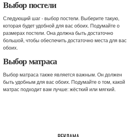
Выбор постели
Следующий шаг - выбор постели. Выберите такую,
которая будет удобной для вас обоих. Подумайте о
размерах постели. Она должна быть достаточно
большой, чтобы обеспечить достаточно места для вас
обоих.
Выбор матраса
Выбор матраса также является важным. Он должен
быть удобным для вас обоих. Подумайте о том, какой
матрас подходит вам лучше: жёсткий или мягкий.