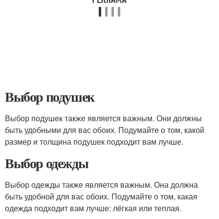
Выбор подушек
Выбор подушек также является важным. Они должны
быть удобными для вас обоих. Подумайте о том, какой
размер и толщина подушек подходит вам лучше.
Выбор одежды
Выбор одежды также является важным. Она должна
быть удобной для вас обоих. Подумайте о том, какая
одежда подходит вам лучше: лёгкая или теплая.