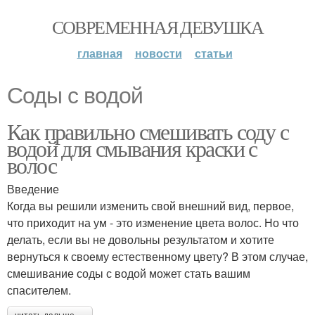
СОВРЕМЕННАЯ ДЕВУШКА
главная
новости
статьи
Соды с водой
Как правильно смешивать соду с
водой для смывания краски с
волос
Введение
Когда вы решили изменить свой внешний вид, первое,
что приходит на ум - это изменение цвета волос. Но что
делать, если вы не довольны результатом и хотите
вернуться к своему естественному цвету? В этом случае,
смешивание соды с водой может стать вашим
спасителем.